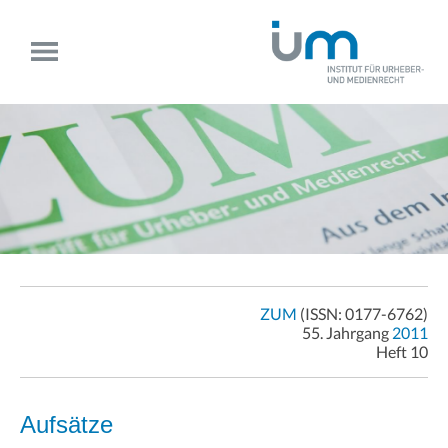
ZUM
(ISSN: 0177-6762)
55. Jahrgang
2011
Heft 10
Aufsätze