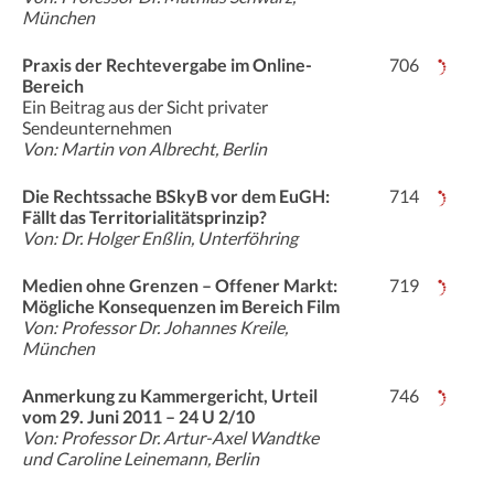
München
Praxis der Rechtevergabe im Online-
706
Bereich
Ein Beitrag aus der Sicht privater
Sendeunternehmen
Von: Martin von Albrecht, Berlin
Die Rechtssache BSkyB vor dem EuGH:
714
Fällt das Territorialitätsprinzip?
Von: Dr. Holger Enßlin, Unterföhring
Medien ohne Grenzen – Offener Markt:
719
Mögliche Konsequenzen im Bereich Film
Von: Professor Dr. Johannes Kreile,
München
Anmerkung zu Kammergericht, Urteil
746
vom 29. Juni 2011 – 24 U 2/10
Von: Professor Dr. Artur-Axel Wandtke
und Caroline Leinemann, Berlin