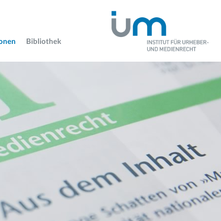
ionen
Bibliothek