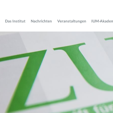
Das Institut
Nachrichten
Veranstaltungen
IUM-Akade