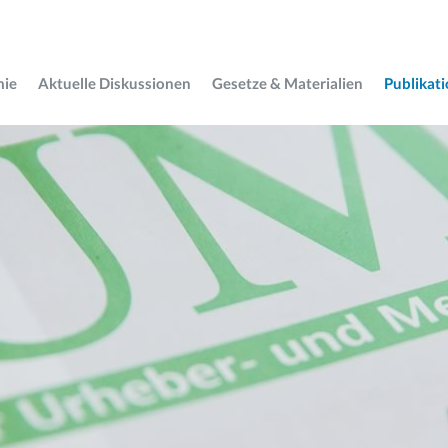
mie
Aktuelle Diskussionen
Gesetze & Materialien
Publikat