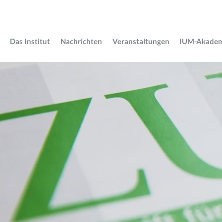
Das Institut
Nachrichten
Veranstaltungen
IUM-Akade