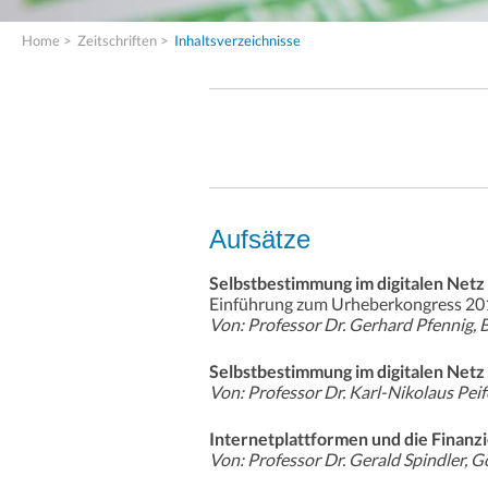
Home
>
Zeitschriften
>
Inhaltsverzeichnisse
Aufsätze
Selbstbestimmung im digitalen Netz
Einführung zum Urheberkongress 20
Von: Professor Dr. Gerhard Pfennig,
Selbstbestimmung im digitalen Netz 
Von: Professor Dr. Karl-Nikolaus Peif
Internetplattformen und die Finanz
Von: Professor Dr. Gerald Spindler, G