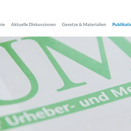
mie
Aktuelle Diskussionen
Gesetze & Materialien
Publikat