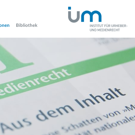
ionen
Bibliothek