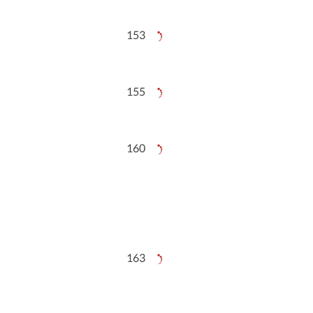
153
155
160
163