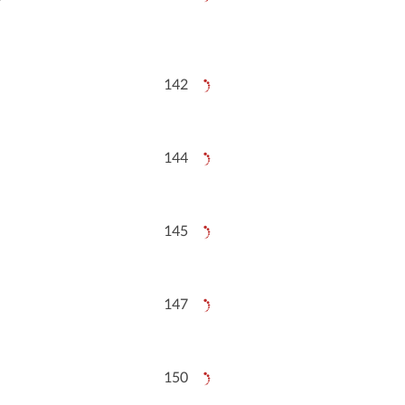
142
144
145
147
150