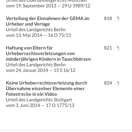
vom 19. September 2013 — 29 U 3989/12
Verteilung der Einnahmen der GEMA an
818
Urheber und Verlage
Urteil des Landgerichts Berlin
vom 13. Mai 2014 — 16 O 75/13
Haftung von Eltern für
821
Urheberrechtsverletzungen von
minderjährigen Kindern in Tauschbörsen
Urteil des Landgerichts Berlin
vom 24. Januar 2014 — 15 S 16/12
Keine Urheberrechtsverletzung durch
824
Übernahme einzelner Elemente einer
Fotostrecke in ein Video
Urteil des Landgerichts Stuttgart
vom 3. Juni 2014 — 17 O 1775/13