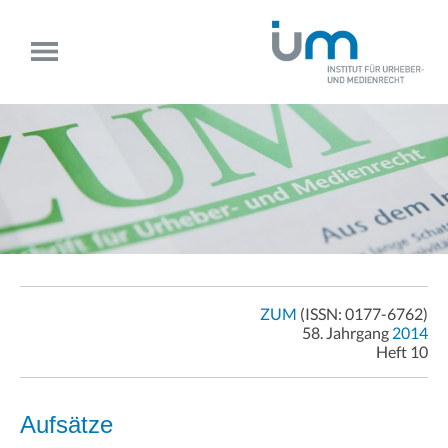
ZUM
(ISSN: 0177-6762)
58. Jahrgang
2014
Heft 10
Aufsätze