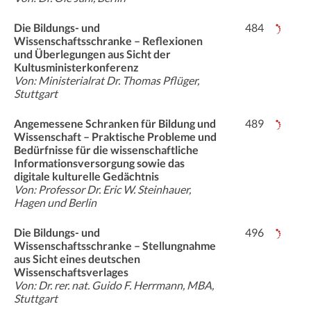
Die Bildungs- und
484
Wissenschaftsschranke – Reflexionen
und Überlegungen aus Sicht der
Kultusministerkonferenz
Von: Ministerialrat Dr. Thomas Pflüger,
Stuttgart
Angemessene Schranken für Bildung und
489
Wissenschaft – Praktische Probleme und
Bedürfnisse für die wissenschaftliche
Informationsversorgung sowie das
digitale kulturelle Gedächtnis
Von: Professor Dr. Eric W. Steinhauer,
Hagen und Berlin
Die Bildungs- und
496
Wissenschaftsschranke – Stellungnahme
aus Sicht eines deutschen
Wissenschaftsverlages
Von: Dr. rer. nat. Guido F. Herrmann, MBA,
Stuttgart