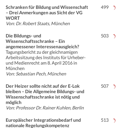
Schranken für Bildung und Wissenschaft
499
– Drei Anmerkungen aus Sicht der VG
WORT
Von: Dr. Robert Staats, München
Die Bildungs- und
503
Wissenschaftsschranke – Ein
angemessener Interessenausgleich?
Tagungsbericht zu der gleichnamigen
Arbeitssitzung des Instituts für Urheber-
und Medienrecht am 8. April 2016 in
München
Von: Sebastian Pech, München
Der Heizer sollte nicht auf der E-Lok
507
bleiben – Die Allgemeine Bildungs- und
Wissenschaftsschranke ist nötig und
möglich
Von: Professor Dr. Rainer Kuhlen, Berlin
Europäischer Integrationsbedarf und
513
nationale Regelungskompetenz