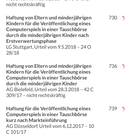
nicht rechtskräftig
Haftung von Eltern und minderjährigen
730
Kindern für die Veröffentlichung eines
Computerspiels in einer Tauschbörse
durch die minderjährigen Kinder nach
Erstverwertungsphase
LG Stuttgart, Urteil vom 9.5.2018 – 24 O
28/18
Haftung von Eltern und minderjährigen
736
Kindern für die Veröffentlichung eines
Computerspiels in einer Tauschbörse
durch die minderjährigen Kinder
AG Bielefeld, Urteil vom 28.3.2018 – 42 C
309/17 – nicht rechtskräftig
Haftung für die Veröffentlichung eines
739
Computerspiels in einer Tauschbörse
kurz nach Markteinführung
AG Düsseldorf, Urteil vom 6.12.2017 – 10
C 101/17