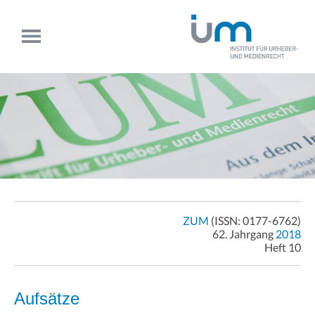
ZUM
(ISSN: 0177-6762)
62. Jahrgang
2018
Heft 10
Aufsätze