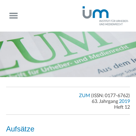
ZUM
(ISSN: 0177-6762)
63. Jahrgang
2019
Heft 12
Aufsätze