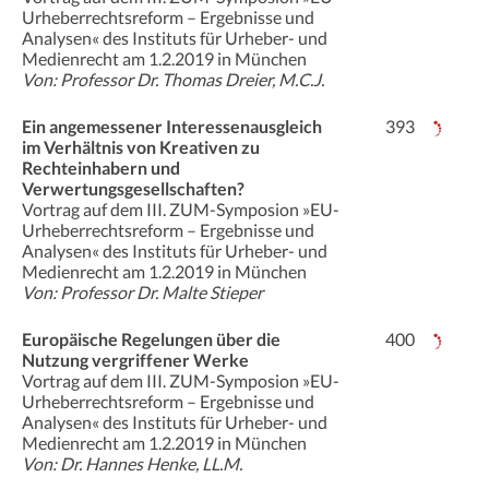
Urheberrechtsreform – Ergebnisse und
Analysen« des Instituts für Urheber- und
Medienrecht am 1.2.2019 in München
Von: Professor Dr. Thomas Dreier, M.C.J.
Ein angemessener Interessenausgleich
393
im Verhältnis von Kreativen zu
Rechteinhabern und
Verwertungsgesellschaften?
Vortrag auf dem III. ZUM-Symposion »EU-
Urheberrechtsreform – Ergebnisse und
Analysen« des Instituts für Urheber- und
Medienrecht am 1.2.2019 in München
Von: Professor Dr. Malte Stieper
Europäische Regelungen über die
400
Nutzung vergriffener Werke
Vortrag auf dem III. ZUM-Symposion »EU-
Urheberrechtsreform – Ergebnisse und
Analysen« des Instituts für Urheber- und
Medienrecht am 1.2.2019 in München
Von: Dr. Hannes Henke, LL.M.