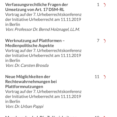
Verfassungsrechtliche Fragen der
1
Umsetzung von Art. 17 DSM-RL
Vortrag auf der 7. Urheberrechtskonferenz
der Initiative Urheberrecht am 11.11.2019
in Berlin
Von: Professor Dr. Bernd Holznagel, LL.M.
Werknutzung auf Plattformen –
7
Medienpolitische Aspekte
Vortrag auf der 7. Urheberrechtskonferenz
der Initiative Urheberrecht am 11.11.2019
in Berlin
Von: Dr. Carsten Brosda
Neue Möglichkeiten der
11
Rechtewahrnehmungen bei
Plattformnutzungen
Vortrag auf der 7. Urheberrechtskonferenz
der Initiative Urheberrecht am 11.11.2019
in Berlin
Von: Dr. Urban Pappi