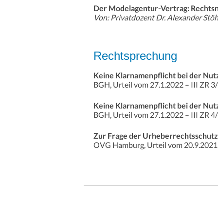
Der Modelagentur-Vertrag: Rechtsna
Von: Privatdozent Dr. Alexander Stöh
Rechtsprechung
Keine Klarnamenpflicht bei der Nut
BGH, Urteil vom 27.1.2022 – III ZR 3
Keine Klarnamenpflicht bei der Nut
BGH, Urteil vom 27.1.2022 – III ZR 4
Zur Frage der Urheberrechtsschutzf
OVG Hamburg, Urteil vom 20.9.2021 