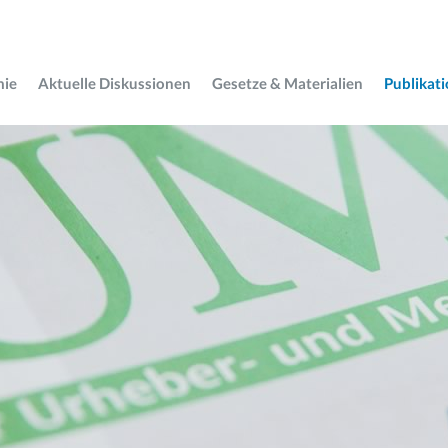
mie
Aktuelle Diskussionen
Gesetze & Materialien
Publikat