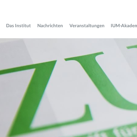
Das Institut
Nachrichten
Veranstaltungen
IUM-Akade