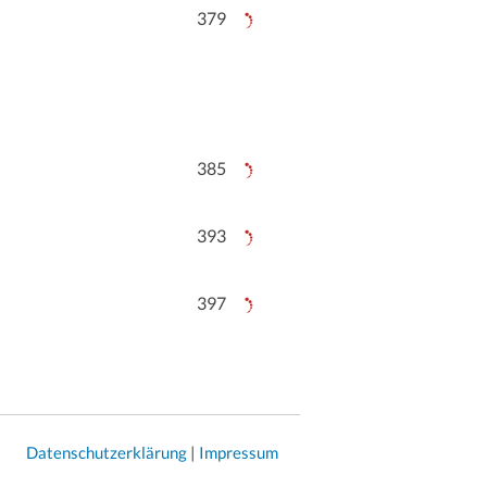
379
385
393
397
Datenschutzerklärung
|
Impressum