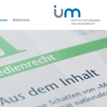
ionen
Bibliothek