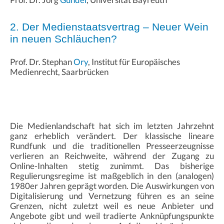
2. Der Medienstaatsvertrag – Neuer Wein
in neuen Schläuchen?
Prof. Dr. Stephan
Ory
, Institut für Europäisches
Medienrecht, Saarbrücken
Die Medienlandschaft hat sich im letzten Jahrzehnt
ganz erheblich verändert. Der klassische lineare
Rundfunk und die traditionellen Presseerzeugnisse
verlieren an Reichweite, während der Zugang zu
Online-Inhalten stetig zunimmt. Das bisherige
Regulierungsregime ist maßgeblich in den (analogen)
1980er Jahren geprägt worden. Die Auswirkungen von
Digitalisierung und Vernetzung führen es an seine
Grenzen, nicht zuletzt weil es neue Anbieter und
Angebote gibt und weil tradierte Anknüpfungspunkte