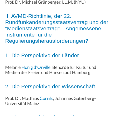
Prof. Dr. Michael Grünberger, LL.M. (NYU)
II. AVMD-Richtlinie, der 22.
Rundfunkänderungsstaatsvertrag und der
"Medienstaatsvertrag" – Angemessene
Instrumente für die
Regulierungsherausforderungen?
1. Die Perspektive der Länder
Melanie
Hönig d'Orville
, Behörde für Kultur und
Medien der Freien und Hansestadt Hamburg
2. Die Perspektive der Wissenschaft
Prof. Dr. Matthias
Cornils
, Johannes Gutenberg-
Universität Mainz