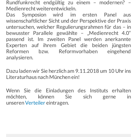
Rundfunkrecht endgültig zu einem – modernen? –
Medienrecht weiterentwickeln.
Das Symposion wird im ersten Panel aus
wissenschaftlicher Sicht und der Perspektive der Praxis
untersuchen, welcher Regulierungsrahmen für das – in
bewusster Parallele gewählte – „Medienrecht 4.0“
passend ist. Im zweiten Panel werden anerkannte
Experten auf ihrem Gebiet die beiden jüngsten
Reformen bzw. Reformvorhaben eingehend
analysieren.
Dazu laden wir Sie herzlich am 9.11.2018 um 10 Uhr ins
Literaturhaus nach München ein!
Wenn Sie die Einladungen des Instituts erhalten
möchten, können Sie sich gerne in
unseren
Verteiler
eintragen.