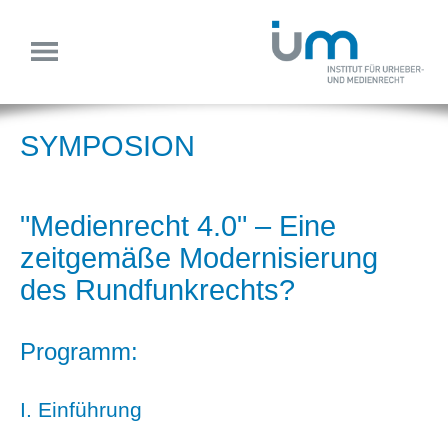
SYMPOSION
"Medienrecht 4.0" – Eine
zeitgemäße Modernisierung
des Rundfunkrechts?
Programm:
I. Einführung