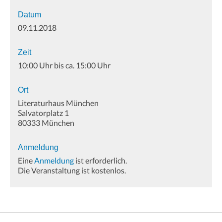
Datum
09.11.2018
Zeit
10:00 Uhr bis ca. 15:00 Uhr
Ort
Literaturhaus München
Salvatorplatz 1
80333 München
Anmeldung
Eine
Anmeldung
ist erforderlich.
Die Veranstaltung ist kostenlos.