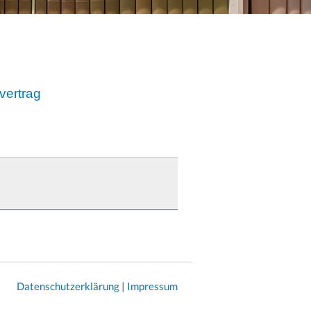
vertrag
Datenschutzerklärung
|
Impressum