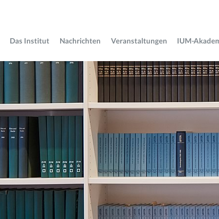
Das Institut
Nachrichten
Veranstaltungen
IUM-Akade