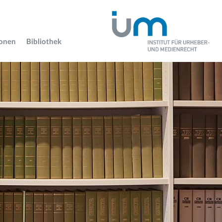
ionen
Bibliothek