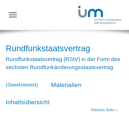
Rundfunkstaatsvertrag
Rundfunkstaatsvertrag (RStV) in der Form des
sechsten Rundfunkänderungsstaatsvertrag
Materialien
(
Gesetzestext
)
Inhaltsübersicht
Nächste Seite »