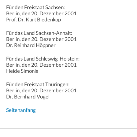
Für den Freistaat Sachsen:
Berlin, den 20. Dezember 2001
Prof. Dr. Kurt Biedenkop
Für das Land Sachsen-Anhalt:
Berlin, den 20. Dezember 2001
Dr. Reinhard Höppner
Für das Land Schleswig-Holstein:
Berlin, den 20. Dezember 2001
Heide Simonis
Für den Freistaat Thüringen:
Berlin, den 20. Dezember 2001
Dr. Bernhard Vogel
Seitenanfang