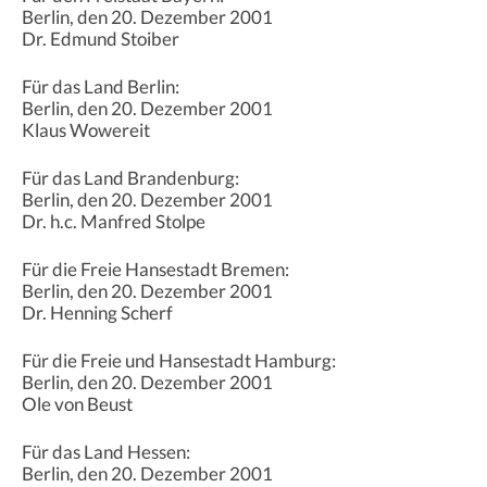
Berlin, den 20. Dezember 2001
Dr. Edmund Stoiber
Für das Land Berlin:
Berlin, den 20. Dezember 2001
Klaus Wowereit
Für das Land Brandenburg:
Berlin, den 20. Dezember 2001
Dr. h.c. Manfred Stolpe
Für die Freie Hansestadt Bremen:
Berlin, den 20. Dezember 2001
Dr. Henning Scherf
Für die Freie und Hansestadt Hamburg:
Berlin, den 20. Dezember 2001
Ole von Beust
Für das Land Hessen:
Berlin, den 20. Dezember 2001