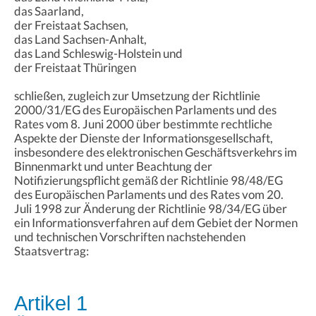
das Saarland,
der Freistaat Sachsen,
das Land Sachsen-Anhalt,
das Land Schleswig-Holstein und
der Freistaat Thüringen
schließen, zugleich zur Umsetzung der Richtlinie
2000/31/EG des Europäischen Parlaments und des
Rates vom 8. Juni 2000 über bestimmte rechtliche
Aspekte der Dienste der Informationsgesellschaft,
insbesondere des elektronischen Geschäftsverkehrs im
Binnenmarkt und unter Beachtung der
Notifizierungspflicht gemäß der Richtlinie 98/48/EG
des Europäischen Parlaments und des Rates vom 20.
Juli 1998 zur Änderung der Richtlinie 98/34/EG über
ein Informationsverfahren auf dem Gebiet der Normen
und technischen Vorschriften nachstehenden
Staatsvertrag:
Artikel 1