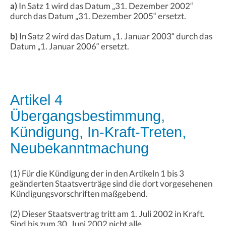
a)
In Satz 1 wird das Datum „31. Dezember 2002“
durch das Datum „31. Dezember 2005“ ersetzt.
b)
In Satz 2 wird das Datum „1. Januar 2003“ durch das
Datum „1. Januar 2006“ ersetzt.
Artikel 4
Übergangsbestimmung,
Kündigung, In-Kraft-Treten,
Neubekanntmachung
(1) Für die Kündigung der in den Artikeln 1 bis 3
geänderten Staatsverträge sind die dort vorgesehenen
Kündigungsvorschriften maßgebend.
(2) Dieser Staatsvertrag tritt am 1. Juli 2002 in Kraft.
Sind bis zum 30. Juni 2002 nicht alle