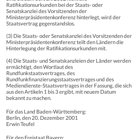
Ratifikationsurkunden bei der Staats- oder
Senatskanzlei des Vorsitzenden der
Ministerpräsidentenkonferenz hinterlegt, wird der
Staatsvertrag gegenstandslos.
(3) Die Staats- oder Senatskanzlei des Vorsitzenden der
Ministerpräsidentenkonferenz teilt den Ländern die
Hinterlegung der Ratifikationsurkunden mit.
(4) Die Staats- und Senatskanzleien der Länder werden
ermächtigt, den Wortlaut des
Rundfunkstaatsvertrages, des
Rundfunkfinanzierungsstaatsvertrages und des
Mediendienste-Staatsvertrages in der Fassung, die sich
aus den Artikeln 1 bis 3 ergibt, mit neuem Datum
bekannt zu machen.
Für das Land Baden-Württemberg:
Berlin, den 20. Dezember 2001
Erwin Teufel
Für den Freistaat Bayern: