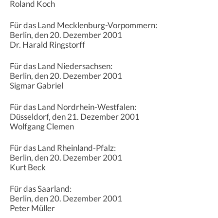
Roland Koch
Für das Land Mecklenburg-Vorpommern:
Berlin, den 20. Dezember 2001
Dr. Harald Ringstorff
Für das Land Niedersachsen:
Berlin, den 20. Dezember 2001
Sigmar Gabriel
Für das Land Nordrhein-Westfalen:
Düsseldorf, den 21. Dezember 2001
Wolfgang Clemen
Für das Land Rheinland-Pfalz:
Berlin, den 20. Dezember 2001
Kurt Beck
Für das Saarland:
Berlin, den 20. Dezember 2001
Peter Müller