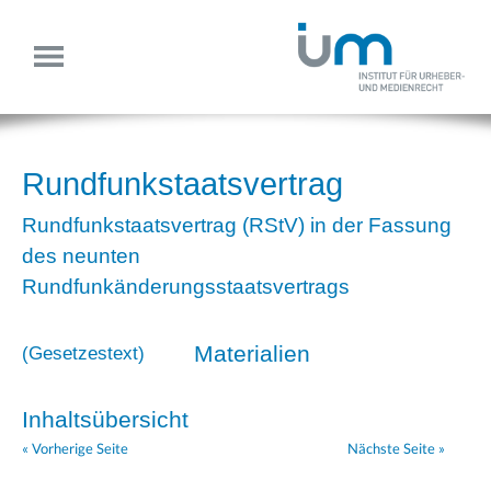
Rundfunkstaatsvertrag
Rundfunkstaatsvertrag (RStV) in der Fassung
des neunten
Rundfunkänderungsstaatsvertrags
Materialien
(
Gesetzestext
)
Inhaltsübersicht
« Vorherige Seite
Nächste Seite »