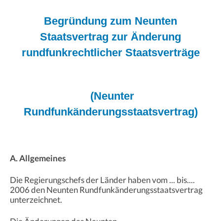
Begründung zum Neunten
Staatsvertrag zur Änderung
rundfunkrechtlicher Staatsverträge
(Neunter
Rundfunkänderungsstaatsvertrag)
A. Allgemeines
Die Regierungschefs der Länder haben vom ... bis....
2006 den Neunten Rundfunkänderungsstaatsvertrag
unterzeichnet.