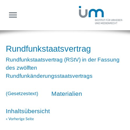
Rundfunkstaatsvertrag
Rundfunkstaatsvertrag (RStV) in der Fassung
des zwölften
Rundfunkänderungsstaatsvertrags
Materialien
(
Gesetzestext
)
Inhaltsübersicht
« Vorherige Seite