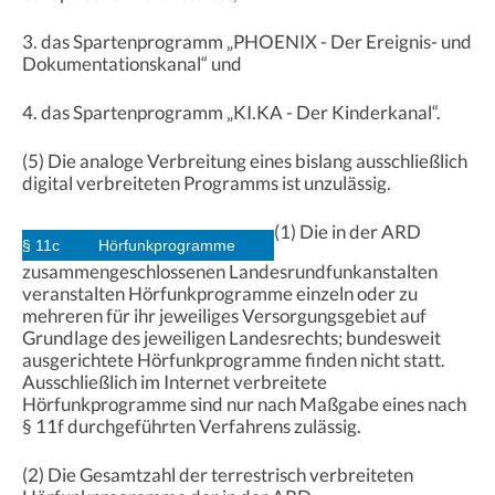
3. das Spartenprogramm „PHOENIX - Der Ereignis- und
Dokumentationskanal“ und
4. das Spartenprogramm „KI.KA - Der Kinderkanal“.
(5) Die analoge Verbreitung eines bislang ausschließlich
digital verbreiteten Programms ist unzulässig.
(1) Die in der ARD
§ 11c
Hörfunkprogramme
zusammengeschlossenen Landesrundfunkanstalten
veranstalten Hörfunkprogramme einzeln oder zu
mehreren für ihr jeweiliges Versorgungsgebiet auf
Grundlage des jeweiligen Landesrechts; bundesweit
ausgerichtete Hörfunkprogramme finden nicht statt.
Ausschließlich im Internet verbreitete
Hörfunkprogramme sind nur nach Maßgabe eines nach
§ 11f durchgeführten Verfahrens zulässig.
(2) Die Gesamtzahl der terrestrisch verbreiteten