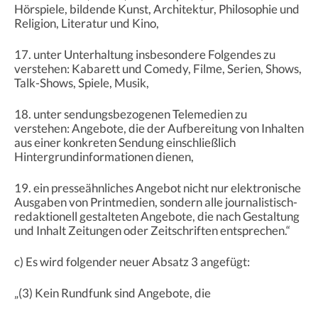
Hörspiele, bildende Kunst, Architektur, Philosophie und
Religion, Literatur und Kino,
17. unter Unterhaltung insbesondere Folgendes zu
verstehen: Kabarett und Comedy, Filme, Serien, Shows,
Talk-Shows, Spiele, Musik,
18. unter sendungsbezogenen Telemedien zu
verstehen: Angebote, die der Aufbereitung von Inhalten
aus einer konkreten Sendung einschließlich
Hintergrundinformationen dienen,
19. ein presseähnliches Angebot nicht nur elektronische
Ausgaben von Printmedien, sondern alle journalistisch-
redaktionell gestalteten Angebote, die nach Gestaltung
und Inhalt Zeitungen oder Zeitschriften entsprechen.“
c) Es wird folgender neuer Absatz 3 angefügt:
„(3) Kein Rundfunk sind Angebote, die