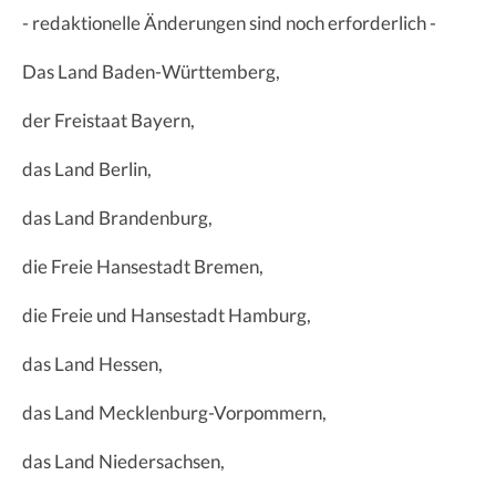
- redaktionelle Änderungen sind noch erforderlich -
Das Land Baden-Württemberg,
der Freistaat Bayern,
das Land Berlin,
das Land Brandenburg,
die Freie Hansestadt Bremen,
die Freie und Hansestadt Hamburg,
das Land Hessen,
das Land Mecklenburg-Vorpommern,
das Land Niedersachsen,