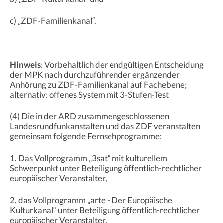
c) „ZDF-Familienkanal“.
Hinweis
: Vorbehaltlich der endgültigen Entscheidung
der MPK nach durchzuführender ergänzender
Anhörung zu ZDF-Familienkanal auf Fachebene;
alternativ: offenes System mit 3-Stufen-Test
(4) Die in der ARD zusammengeschlossenen
Landesrundfunkanstalten und das ZDF veranstalten
gemeinsam folgende Fernsehprogramme:
1. Das Vollprogramm „3sat“ mit kulturellem
Schwerpunkt unter Beteiligung öffentlich-rechtlicher
europäischer Veranstalter,
2. das Vollprogramm „arte - Der Europäische
Kulturkanal“ unter Beteiligung öffentlich-rechtlicher
europäischer Veranstalter,