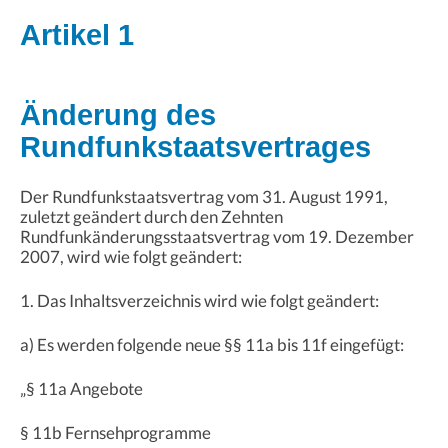
Artikel 1
Änderung des
Rundfunkstaatsvertrages
Der Rundfunkstaatsvertrag vom 31. August 1991,
zuletzt geändert durch den Zehnten
Rundfunkänderungsstaatsvertrag vom 19. Dezember
2007, wird wie folgt geändert:
1. Das Inhaltsverzeichnis wird wie folgt geändert:
a) Es werden folgende neue §§ 11a bis 11f eingefügt:
„§ 11a Angebote
§ 11b Fernsehprogramme