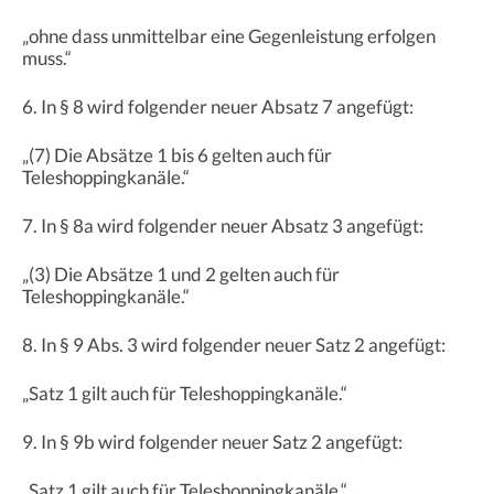
„ohne dass unmittelbar eine Gegenleistung erfolgen
muss.“
6. In § 8 wird folgender neuer Absatz 7 angefügt:
„(7) Die Absätze 1 bis 6 gelten auch für
Teleshoppingkanäle.“
7. In § 8a wird folgender neuer Absatz 3 angefügt:
„(3) Die Absätze 1 und 2 gelten auch für
Teleshoppingkanäle.“
8. In § 9 Abs. 3 wird folgender neuer Satz 2 angefügt:
„Satz 1 gilt auch für Teleshoppingkanäle.“
9. In § 9b wird folgender neuer Satz 2 angefügt:
„Satz 1 gilt auch für Teleshoppingkanäle.“