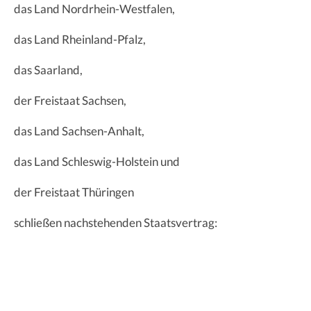
das Land Nordrhein-Westfalen,
das Land Rheinland-Pfalz,
das Saarland,
der Freistaat Sachsen,
das Land Sachsen-Anhalt,
das Land Schleswig-Holstein und
der Freistaat Thüringen
schließen nachstehenden Staatsvertrag: