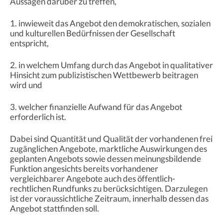
Aussagen darüber zu treffen,
1. inwieweit das Angebot den demokratischen, sozialen
und kulturellen Bedürfnissen der Gesellschaft
entspricht,
2. in welchem Umfang durch das Angebot in qualitativer
Hinsicht zum publizistischen Wettbewerb beitragen
wird und
3. welcher finanzielle Aufwand für das Angebot
erforderlich ist.
Dabei sind Quantität und Qualität der vorhandenen frei
zugänglichen Angebote, marktliche Auswirkungen des
geplanten Angebots sowie dessen meinungsbildende
Funktion angesichts bereits vorhandener
vergleichbarer Angebote auch des öffentlich-
rechtlichen Rundfunks zu berücksichtigen. Darzulegen
ist der voraussichtliche Zeitraum, innerhalb dessen das
Angebot stattfinden soll.