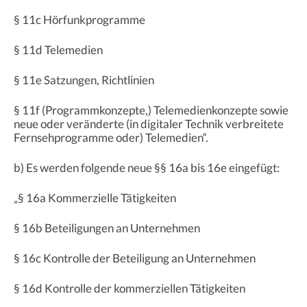
§ 11c Hörfunkprogramme
§ 11d Telemedien
§ 11e Satzungen, Richtlinien
§ 11f (Programmkonzepte,) Telemedienkonzepte sowie
neue oder veränderte (in digitaler Technik verbreitete
Fernsehprogramme oder) Telemedien“.
b) Es werden folgende neue §§ 16a bis 16e eingefügt:
„§ 16a Kommerzielle Tätigkeiten
§ 16b Beteiligungen an Unternehmen
§ 16c Kontrolle der Beteiligung an Unternehmen
§ 16d Kontrolle der kommerziellen Tätigkeiten