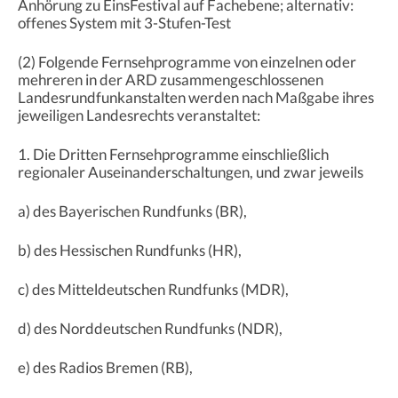
Anhörung zu EinsFestival auf Fachebene; alternativ:
offenes System mit 3-Stufen-Test
(2) Folgende Fernsehprogramme von einzelnen oder
mehreren in der ARD zusammengeschlossenen
Landesrundfunkanstalten werden nach Maßgabe ihres
jeweiligen Landesrechts veranstaltet:
1. Die Dritten Fernsehprogramme einschließlich
regionaler Auseinanderschaltungen, und zwar jeweils
a) des Bayerischen Rundfunks (BR),
b) des Hessischen Rundfunks (HR),
c) des Mitteldeutschen Rundfunks (MDR),
d) des Norddeutschen Rundfunks (NDR),
e) des Radios Bremen (RB),