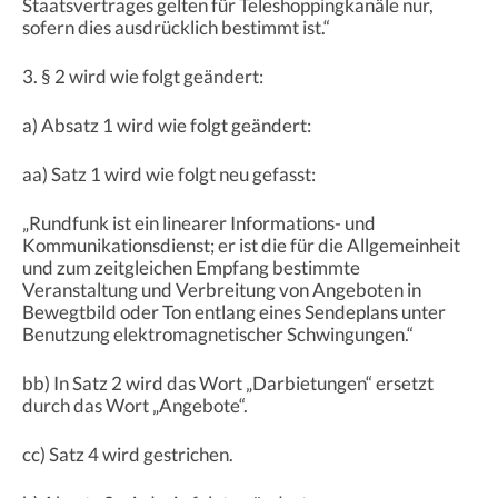
Staatsvertrages gelten für Teleshoppingkanäle nur,
sofern dies ausdrücklich bestimmt ist.“
3. § 2 wird wie folgt geändert:
a) Absatz 1 wird wie folgt geändert:
aa) Satz 1 wird wie folgt neu gefasst:
„Rundfunk ist ein linearer Informations- und
Kommunikationsdienst; er ist die für die Allgemeinheit
und zum zeitgleichen Empfang bestimmte
Veranstaltung und Verbreitung von Angeboten in
Bewegtbild oder Ton entlang eines Sendeplans unter
Benutzung elektromagnetischer Schwingungen.“
bb) In Satz 2 wird das Wort „Darbietungen“ ersetzt
durch das Wort „Angebote“.
cc) Satz 4 wird gestrichen.