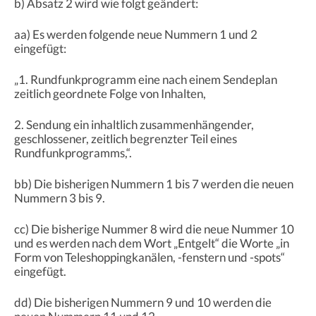
b) Absatz 2 wird wie folgt geändert:
aa) Es werden folgende neue Nummern 1 und 2
eingefügt:
„1. Rundfunkprogramm eine nach einem Sendeplan
zeitlich geordnete Folge von Inhalten,
2. Sendung ein inhaltlich zusammenhängender,
geschlossener, zeitlich begrenzter Teil eines
Rundfunkprogramms,“.
bb) Die bisherigen Nummern 1 bis 7 werden die neuen
Nummern 3 bis 9.
cc) Die bisherige Nummer 8 wird die neue Nummer 10
und es werden nach dem Wort „Entgelt“ die Worte „in
Form von Teleshoppingkanälen, -fenstern und -spots“
eingefügt.
dd) Die bisherigen Nummern 9 und 10 werden die