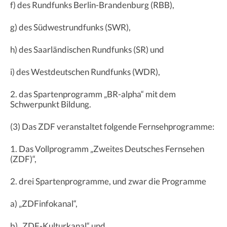
f) des Rundfunks Berlin-Brandenburg (RBB),
g) des Südwestrundfunks (SWR),
h) des Saarländischen Rundfunks (SR) und
i) des Westdeutschen Rundfunks (WDR),
2. das Spartenprogramm „BR-alpha“ mit dem
Schwerpunkt Bildung.
(3) Das ZDF veranstaltet folgende Fernsehprogramme:
1. Das Vollprogramm „Zweites Deutsches Fernsehen
(ZDF)“,
2. drei Spartenprogramme, und zwar die Programme
a) „ZDFinfokanal“,
b) „ZDF-Kulturkanal“ und