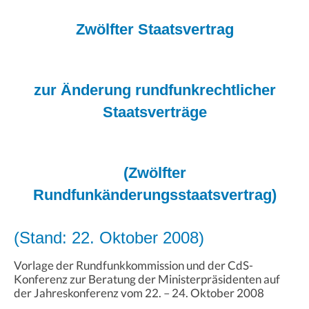
Zwölfter Staatsvertrag
zur Änderung rundfunkrechtlicher
Staatsverträge
(Zwölfter
Rundfunkänderungsstaatsvertrag)
(Stand: 22. Oktober 2008)
Vorlage der Rundfunkkommission und der CdS-
Konferenz zur Beratung der Ministerpräsidenten auf
der Jahreskonferenz vom 22. – 24. Oktober 2008