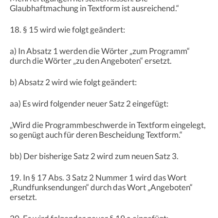
Glaubhaftmachung in Textform ist ausreichend.“
18. § 15 wird wie folgt geändert:
a) In Absatz 1 werden die Wörter „zum Programm“
durch die Wörter „zu den Angeboten“ ersetzt.
b) Absatz 2 wird wie folgt geändert:
aa) Es wird folgender neuer Satz 2 eingefügt:
„Wird die Programmbeschwerde in Textform eingelegt,
so genügt auch für deren Bescheidung Textform.“
bb) Der bisherige Satz 2 wird zum neuen Satz 3.
19. In § 17 Abs. 3 Satz 2 Nummer 1 wird das Wort
„Rundfunksendungen“ durch das Wort „Angeboten“
ersetzt.