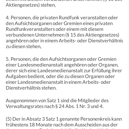
Aktiengesetzes) stehen,
4. Personen, die privaten Rundfunk veranstalten oder
den Aufsichtsorganen oder Gremien eines privaten
Rundfunkveranstalters oder einem mit diesem
verbundenen Unternehmen (§ 15 des Aktiengesetzes)
angehören oder in einem Arbeits- oder Dienstverhältnis
zu diesen stehen,
5. Personen, die den Aufsichtsorganen oder Gremien
einer Landesmedienanstalt angehören oder Organen,
derer sich eine Landesmedienanstalt zur Erfüllung ihrer
Aufgaben bedient, oder die zu diesen Organen oder
einer Landesmedienanstalt in einem Arbeits- oder
Dienstverhältnis stehen.
Ausgenommen von Satz 1 sind die Mitglieder des
Verwaltungsrates nach § 24 Abs. 1 Nr. 3 und 4.
(5) Der in Absatz 3 Satz 1 genannte Personenkreis kann
frühestens 18 Monate nach dem Ausscheiden aus der