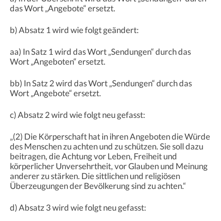
das Wort „Angebote“ ersetzt.
b) Absatz 1 wird wie folgt geändert:
aa) In Satz 1 wird das Wort „Sendungen“ durch das
Wort „Angeboten“ ersetzt.
bb) In Satz 2 wird das Wort „Sendungen“ durch das
Wort „Angebote“ ersetzt.
c) Absatz 2 wird wie folgt neu gefasst:
„(2) Die Körperschaft hat in ihren Angeboten die Würde
des Menschen zu achten und zu schützen. Sie soll dazu
beitragen, die Achtung vor Leben, Freiheit und
körperlicher Unversehrtheit, vor Glauben und Meinung
anderer zu stärken. Die sittlichen und religiösen
Überzeugungen der Bevölkerung sind zu achten.“
d) Absatz 3 wird wie folgt neu gefasst: