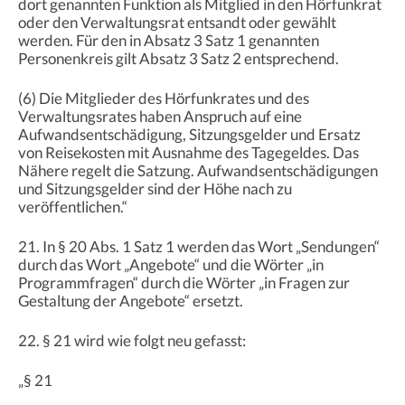
dort genannten Funktion als Mitglied in den Hörfunkrat
oder den Verwaltungsrat entsandt oder gewählt
werden. Für den in Absatz 3 Satz 1 genannten
Personenkreis gilt Absatz 3 Satz 2 entsprechend.
(6) Die Mitglieder des Hörfunkrates und des
Verwaltungsrates haben Anspruch auf eine
Aufwandsentschädigung, Sitzungsgelder und Ersatz
von Reisekosten mit Ausnahme des Tagegeldes. Das
Nähere regelt die Satzung. Aufwandsentschädigungen
und Sitzungsgelder sind der Höhe nach zu
veröffentlichen.“
21. In § 20 Abs. 1 Satz 1 werden das Wort „Sendungen“
durch das Wort „Angebote“ und die Wörter „in
Programmfragen“ durch die Wörter „in Fragen zur
Gestaltung der Angebote“ ersetzt.
22. § 21 wird wie folgt neu gefasst:
„§ 21