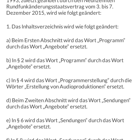
1993, zuletzt geändert durch den Neunzehnten
Rundfunkänderungsstaatsvertrag vom 3. bis 7.
Dezember 2015, wird wie folgt geändert:
1. Das Inhaltsverzeichnis wird wie folgt geändert:
a) Beim Ersten Abschnitt wird das Wort „Programm“
durch das Wort „Angebote“ ersetzt.
b) In § 2 wird das Wort „Programm“ durch das Wort
„Angebote“ ersetzt.
c) In § 4 wird das Wort „Programmerstellung“ durch die
Wörter „Erstellung von Audioproduktionen“ ersetzt.
d) Beim Zweiten Abschnitt wird das Wort „Sendungen“
durch das Wort „Angebote“ ersetzt.
e) In § 6 wird das Wort „Sendungen“ durch das Wort
„Angebote“ ersetzt.