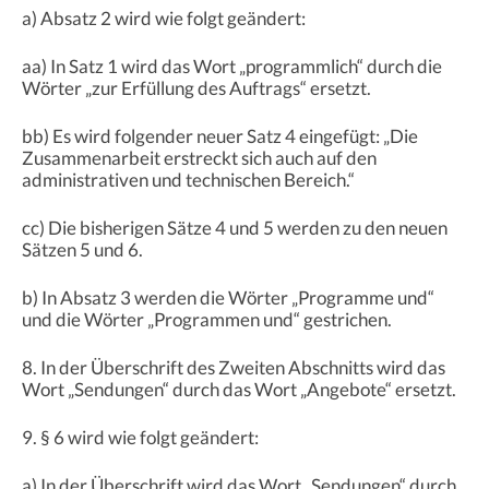
a) Absatz 2 wird wie folgt geändert:
aa) In Satz 1 wird das Wort „programmlich“ durch die
Wörter „zur Erfüllung des Auftrags“ ersetzt.
bb) Es wird folgender neuer Satz 4 eingefügt: „Die
Zusammenarbeit erstreckt sich auch auf den
administrativen und technischen Bereich.“
cc) Die bisherigen Sätze 4 und 5 werden zu den neuen
Sätzen 5 und 6.
b) In Absatz 3 werden die Wörter „Programme und“
und die Wörter „Programmen und“ gestrichen.
8. In der Überschrift des Zweiten Abschnitts wird das
Wort „Sendungen“ durch das Wort „Angebote“ ersetzt.
9. § 6 wird wie folgt geändert:
a) In der Überschrift wird das Wort „Sendungen“ durch