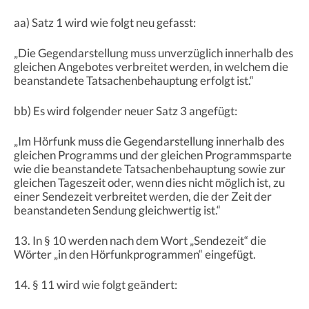
aa) Satz 1 wird wie folgt neu gefasst:
„Die Gegendarstellung muss unverzüglich innerhalb des
gleichen Angebotes verbreitet werden, in welchem die
beanstandete Tatsachenbehauptung erfolgt ist.“
bb) Es wird folgender neuer Satz 3 angefügt:
„Im Hörfunk muss die Gegendarstellung innerhalb des
gleichen Programms und der gleichen Programmsparte
wie die beanstandete Tatsachenbehauptung sowie zur
gleichen Tageszeit oder, wenn dies nicht möglich ist, zu
einer Sendezeit verbreitet werden, die der Zeit der
beanstandeten Sendung gleichwertig ist.“
13. In § 10 werden nach dem Wort „Sendezeit“ die
Wörter „in den Hörfunkprogrammen“ eingefügt.
14. § 11 wird wie folgt geändert: