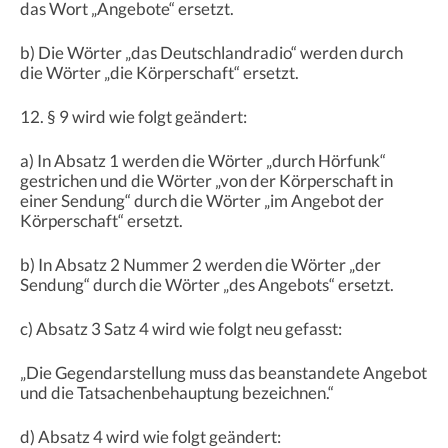
das Wort „Angebote“ ersetzt.
b) Die Wörter „das Deutschlandradio“ werden durch
die Wörter „die Körperschaft“ ersetzt.
12. § 9 wird wie folgt geändert:
a) In Absatz 1 werden die Wörter „durch Hörfunk“
gestrichen und die Wörter „von der Körperschaft in
einer Sendung“ durch die Wörter „im Angebot der
Körperschaft“ ersetzt.
b) In Absatz 2 Nummer 2 werden die Wörter „der
Sendung“ durch die Wörter „des Angebots“ ersetzt.
c) Absatz 3 Satz 4 wird wie folgt neu gefasst:
„Die Gegendarstellung muss das beanstandete Angebot
und die Tatsachenbehauptung bezeichnen.“
d) Absatz 4 wird wie folgt geändert: