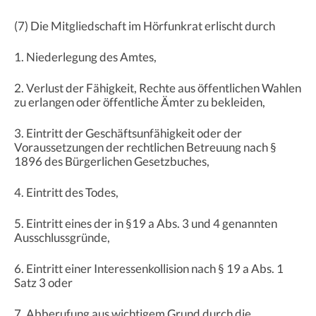
(7) Die Mitgliedschaft im Hörfunkrat erlischt durch
1. Niederlegung des Amtes,
2. Verlust der Fähigkeit, Rechte aus öffentlichen Wahlen
zu erlangen oder öffentliche Ämter zu bekleiden,
3. Eintritt der Geschäftsunfähigkeit oder der
Voraussetzungen der rechtlichen Betreuung nach §
1896 des Bürgerlichen Gesetzbuches,
4. Eintritt des Todes,
5. Eintritt eines der in §19 a Abs. 3 und 4 genannten
Ausschlussgründe,
6. Eintritt einer Interessenkollision nach § 19 a Abs. 1
Satz 3 oder
7. Abberufung aus wichtigem Grund durch die