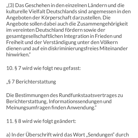
„(3) Das Geschehen in den einzelnen Ländern und die
kulturelle Vielfalt Deutschlands sind angemessen in den
Angeboten der Körperschaft darzustellen. Die
Angebote sollen dabei auch die Zusammengehörigkeit
im vereinten Deutschland fördern sowie der
gesamtgesellschaftlichen Integration in Frieden und
Freiheit und der Verständigung unter den Völkern
dienen und auf ein diskriminierungsfreies Miteinander
hinwirken.“
10. § 7 wird wie folgt neu gefasst:
„§ 7 Berichterstattung
Die Bestimmungen des Rundfunkstaatsvertrages zu
Berichterstattung, Informationssendungen und
Meinungsumfragen finden Anwendung.“
11. § 8 wird wie folgt geändert:
a) In der Überschrift wird das Wort „Sendungen“ durch