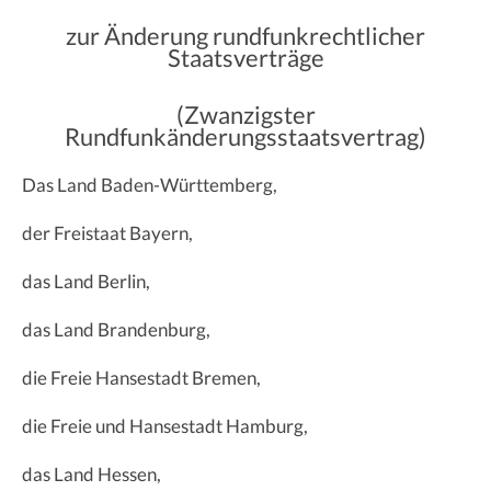
zur Änderung rundfunkrechtlicher
Staatsverträge
(Zwanzigster
Rundfunkänderungsstaatsvertrag)
Das Land Baden-Württemberg,
der Freistaat Bayern,
das Land Berlin,
das Land Brandenburg,
die Freie Hansestadt Bremen,
die Freie und Hansestadt Hamburg,
das Land Hessen,