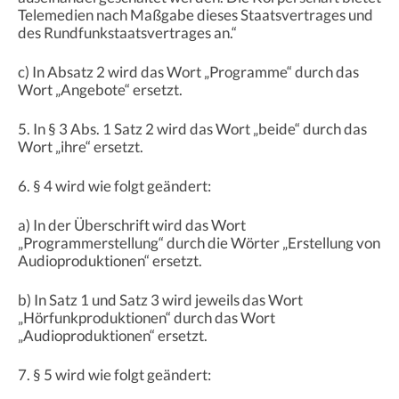
Telemedien nach Maßgabe dieses Staatsvertrages und
des Rundfunkstaatsvertrages an.“
c) In Absatz 2 wird das Wort „Programme“ durch das
Wort „Angebote“ ersetzt.
5. In § 3 Abs. 1 Satz 2 wird das Wort „beide“ durch das
Wort „ihre“ ersetzt.
6. § 4 wird wie folgt geändert:
a) In der Überschrift wird das Wort
„Programmerstellung“ durch die Wörter „Erstellung von
Audioproduktionen“ ersetzt.
b) In Satz 1 und Satz 3 wird jeweils das Wort
„Hörfunkproduktionen“ durch das Wort
„Audioproduktionen“ ersetzt.
7. § 5 wird wie folgt geändert: