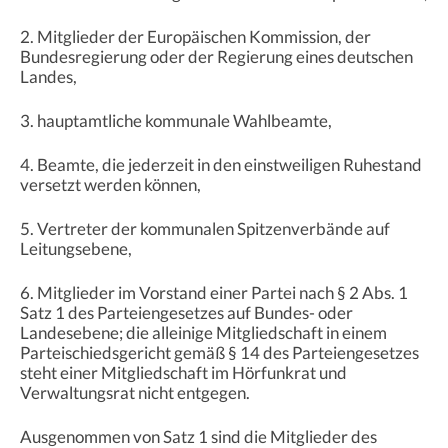
2. Mitglieder der Europäischen Kommission, der
Bundesregierung oder der Regierung eines deutschen
Landes,
3. hauptamtliche kommunale Wahlbeamte,
4. Beamte, die jederzeit in den einstweiligen Ruhestand
versetzt werden können,
5. Vertreter der kommunalen Spitzenverbände auf
Leitungsebene,
6. Mitglieder im Vorstand einer Partei nach § 2 Abs. 1
Satz 1 des Parteiengesetzes auf Bundes- oder
Landesebene; die alleinige Mitgliedschaft in einem
Parteischiedsgericht gemäß § 14 des Parteiengesetzes
steht einer Mitgliedschaft im Hörfunkrat und
Verwaltungsrat nicht entgegen.
Ausgenommen von Satz 1 sind die Mitglieder des