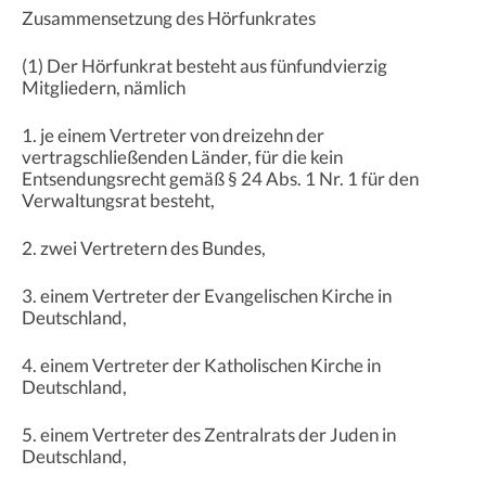
Zusammensetzung des Hörfunkrates
(1) Der Hörfunkrat besteht aus fünfundvierzig
Mitgliedern, nämlich
1. je einem Vertreter von dreizehn der
vertragschließenden Länder, für die kein
Entsendungsrecht gemäß § 24 Abs. 1 Nr. 1 für den
Verwaltungsrat besteht,
2. zwei Vertretern des Bundes,
3. einem Vertreter der Evangelischen Kirche in
Deutschland,
4. einem Vertreter der Katholischen Kirche in
Deutschland,
5. einem Vertreter des Zentralrats der Juden in
Deutschland,