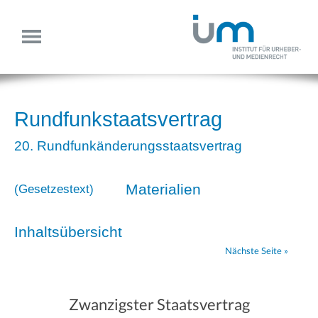
Rundfunkstaatsvertrag
20. Rundfunkänderungsstaatsvertrag
Materialien
(
Gesetzestext
)
Inhaltsübersicht
Nächste Seite »
Zwanzigster Staatsvertrag