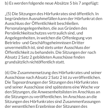
b) Es werden folgende neue Absätze 5 bis 7 angefügt:
„(5) Die Sitzungen des Hörfunkrates sind öffentlich. In
begründeten Ausnahmefällen kann der Hörfunkrat den
Ausschluss der Öffentlichkeit beschließen.
Personalangelegenheiten, die aus Gründen des
Persönlichkeitsschutzes vertraulich sind, und
Angelegenheiten, in welchen die Offenlegung von
Betriebs- und Geschäftsgeheimnissen Dritter
unvermeidlich ist, sind stets unter Ausschluss der
Öffentlichkeit zu behandeln. Die Sitzungen der nach
Absatz 2 Satz 2 gebildeten Ausschüsse finden
grundsätzlich nichtöffentlich statt.
(6) Die Zusammensetzung des Hörfunkrates und seiner
Ausschüsse nach Absatz 2 Satz 2 ist zu veröffentlichen.
Die Tagesordnungen der Sitzungen des Hörfunkrates
und seiner Ausschüsse sind spätestens eine Woche vor
den Sitzungen, die Anwesenheitslisten im Anschluss an
die Sitzungen zu veröffentlichen. Im Anschluss an die
Sitzungen des Hörfunkrates sind Zusammenfassungen
der wesentlichen Ergebnisse der Sitzungen des