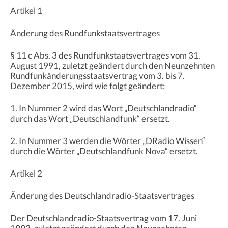
Artikel 1
Änderung des Rundfunkstaatsvertrages
§ 11 c Abs. 3 des Rundfunkstaatsvertrages vom 31.
August 1991, zuletzt geändert durch den Neunzehnten
Rundfunkänderungsstaatsvertrag vom 3. bis 7.
Dezember 2015, wird wie folgt geändert:
1. In Nummer 2 wird das Wort „Deutschlandradio“
durch das Wort „Deutschlandfunk“ ersetzt.
2. In Nummer 3 werden die Wörter „DRadio Wissen“
durch die Wörter „Deutschlandfunk Nova“ ersetzt.
Artikel 2
Änderung des Deutschlandradio-Staatsvertrages
Der Deutschlandradio-Staatsvertrag vom 17. Juni