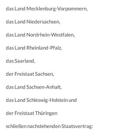
das Land Mecklenburg-Vorpommern,
das Land Niedersachsen,
das Land Nordrhein-Westfalen,
das Land Rheinland-Pfalz,
das Saarland,
der Freistaat Sachsen,
das Land Sachsen-Anhalt,
das Land Schleswig-Holstein und
der Freistaat Thüringen
schließen nachstehenden Staatsvertrag: