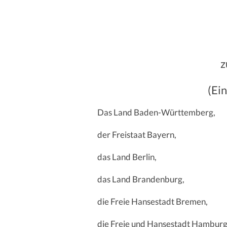
z
(Ei
Das Land Baden-Württemberg,
der Freistaat Bayern,
das Land Berlin,
das Land Brandenburg,
die Freie Hansestadt Bremen,
die Freie und Hansestadt Hamburg