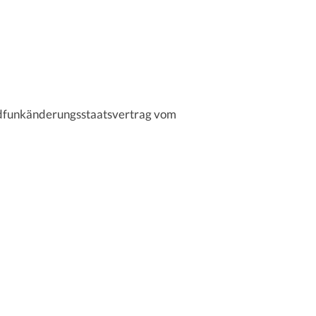
ndfunkänderungsstaatsvertrag vom