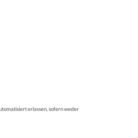
tomatisiert erlassen, sofern weder