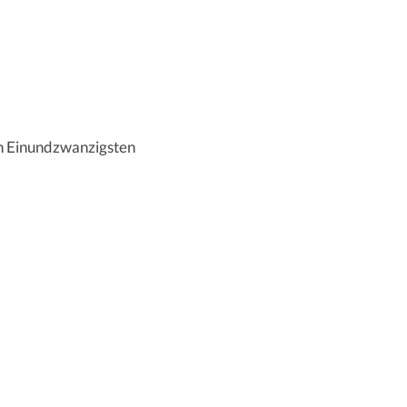
en Einundzwanzigsten