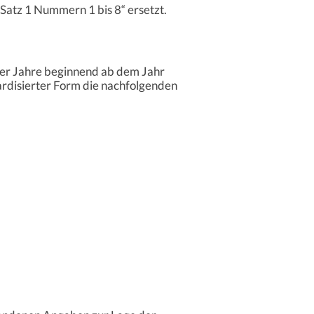
 Satz 1 Nummern 1 bis 8“ ersetzt.
vier Jahre beginnend ab dem Jahr
ardisierter Form die nachfolgenden