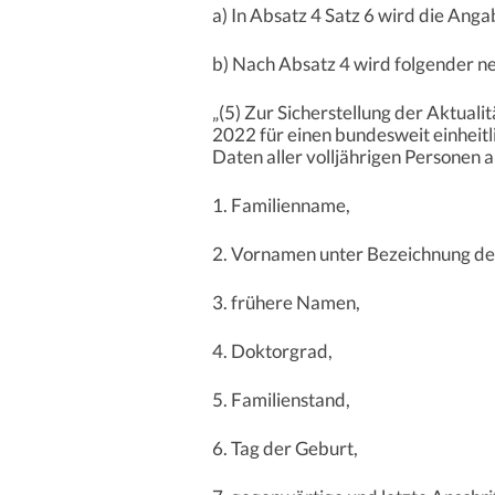
a) In Absatz 4 Satz 6 wird die Anga
b) Nach Absatz 4 wird folgender ne
„(5) Zur Sicherstellung der Aktual
2022 für einen bundesweit einheitl
Daten aller volljährigen Personen 
1. Familienname,
2. Vornamen unter Bezeichnung d
3. frühere Namen,
4. Doktorgrad,
5. Familienstand,
6. Tag der Geburt,