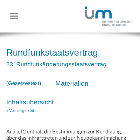
Rundfunkstaatsvertrag
23. Rundfunkänderungsstaatsvertrag
Materialien
(
Gesetzestext
)
Inhaltsübersicht
« Vorherige Seite
Artikel 2 enthält die Bestimmungen zur Kündigung,
über das Inkrafttreten und zur Neubekanntmachung