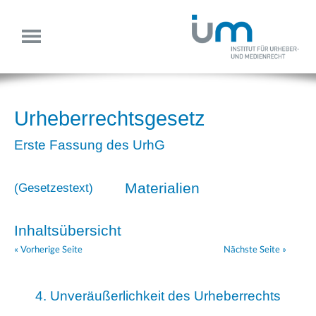
Urheberrechtsgesetz
Erste Fassung des UrhG
Materialien
(
Gesetzestext
)
Inhaltsübersicht
« Vorherige Seite
Nächste Seite »
4. Unveräußerlichkeit des Urheberrechts