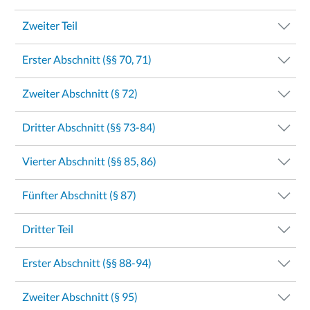
Zweiter Teil
Erster Abschnitt (§§ 70, 71)
Zweiter Abschnitt (§ 72)
Dritter Abschnitt (§§ 73-84)
Vierter Abschnitt (§§ 85, 86)
Fünfter Abschnitt (§ 87)
Dritter Teil
Erster Abschnitt (§§ 88-94)
Zweiter Abschnitt (§ 95)