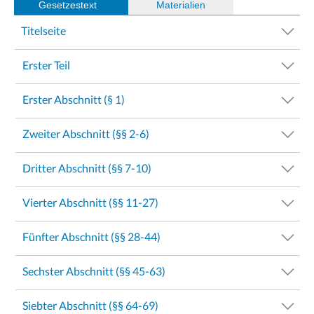
Gesetzestext
(
Materialien
)
Titelseite
Erster Teil
Erster Abschnitt (§ 1)
Zweiter Abschnitt (§§ 2-6)
Dritter Abschnitt (§§ 7-10)
Vierter Abschnitt (§§ 11-27)
Fünfter Abschnitt (§§ 28-44)
Sechster Abschnitt (§§ 45-63)
Siebter Abschnitt (§§ 64-69)