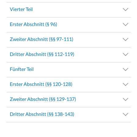
Vierter Teil
Erster Abschnitt (§ 96)
Zweiter Abschnitt (§§ 97-111)
Dritter Abschnitt (§§ 112-119)
Fünfter Teil
Erster Abschnitt (§§ 120-128)
Zweiter Abschnitt (§§ 129-137)
Dritter Abschnitt (§§ 138-143)