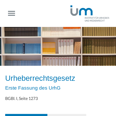
Urheberrechtsgesetz
Erste Fassung des UrhG
BGBl. I, Seite 1273