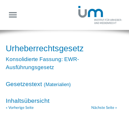
Urheberrechtsgesetz
Konsolidierte Fassung: EWR-
Ausführungsgesetz
Gesetzestext
(
Materialien
)
Inhaltsübersicht
« Vorherige Seite
Nächste Seite »