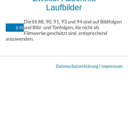
Laufbilder
Die §§ 88, 90, 91, 93 und 94 sind auf Bildfolgen
und Bild- und Tonfolgen, die nicht als
§ 95
Filmwerke geschützt sind, entsprechend
anzuwenden.
Datenschutzerklärung
|
Impressum