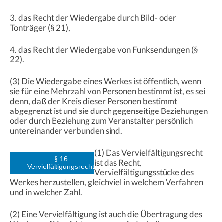
3. das Recht der Wiedergabe durch Bild- oder
Tonträger (§ 21),
4. das Recht der Wiedergabe von Funksendungen (§
22).
(3) Die Wiedergabe eines Werkes ist öffentlich, wenn
sie für eine Mehrzahl von Personen bestimmt ist, es sei
denn, daß der Kreis dieser Personen bestimmt
abgegrenzt ist und sie durch gegenseitige Beziehungen
oder durch Beziehung zum Veranstalter persönlich
untereinander verbunden sind.
(1) Das Vervielfältigungsrecht
§ 16
ist das Recht,
Vervielfältigungsrecht
Vervielfältigungsstücke des
Werkes herzustellen, gleichviel in welchem Verfahren
und in welcher Zahl.
(2) Eine Vervielfältigung ist auch die Übertragung des