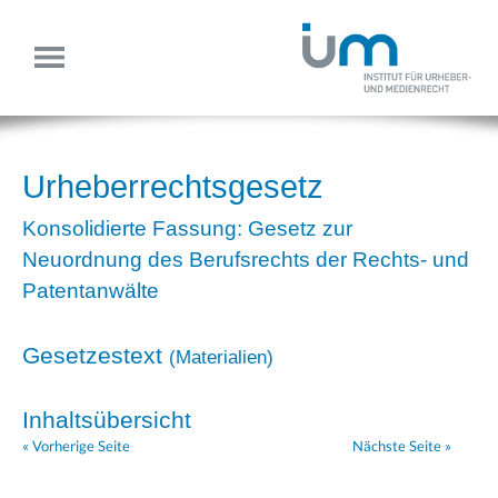
Urheberrechtsgesetz
Konsolidierte Fassung: Gesetz zur
Neuordnung des Berufsrechts der Rechts- und
Patentanwälte
Gesetzestext
(
Materialien
)
Inhaltsübersicht
« Vorherige Seite
Nächste Seite »