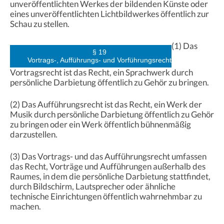
unveröffentlichten Werkes der bildenden Künste oder
eines unveröffentlichten Lichtbildwerkes öffentlich zur
Schau zu stellen.
(1) Das
§ 19
Vortrags-, Aufführungs- und Vorführungsrecht
Vortragsrecht ist das Recht, ein Sprachwerk durch
persönliche Darbietung öffentlich zu Gehör zu bringen.
(2) Das Aufführungsrecht ist das Recht, ein Werk der
Musik durch persönliche Darbietung öffentlich zu Gehör
zu bringen oder ein Werk öffentlich bühnenmäßig
darzustellen.
(3) Das Vortrags- und das Aufführungsrecht umfassen
das Recht, Vorträge und Aufführungen außerhalb des
Raumes, in dem die persönliche Darbietung stattfindet,
durch Bildschirm, Lautsprecher oder ähnliche
technische Einrichtungen öffentlich wahrnehmbar zu
machen.