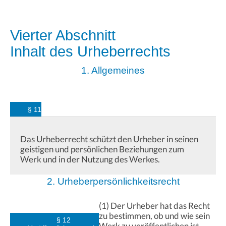
Vierter Abschnitt
Inhalt des Urheberrechts
1. Allgemeines
§ 11
Das Urheberrecht schützt den Urheber in seinen
geistigen und persönlichen Beziehungen zum
Werk und in der Nutzung des Werkes.
2. Urheberpersönlichkeitsrecht
(1) Der Urheber hat das Recht
zu bestimmen, ob und wie sein
§ 12
Werk zu veröffentlichen ist.