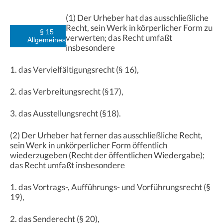
(1) Der Urheber hat das ausschließliche
Recht, sein Werk in körperlicher Form zu
§ 15
verwerten; das Recht umfaßt
Allgemeines
insbesondere
1. das Vervielfältigungsrecht (§ 16),
2. das Verbreitungsrecht (§17),
3. das Ausstellungsrecht (§18).
(2) Der Urheber hat ferner das ausschließliche Recht,
sein Werk in unkörperlicher Form öffentlich
wiederzugeben (Recht der öffentlichen Wiedergabe);
das Recht umfaßt insbesondere
1. das Vortrags-, Aufführungs- und Vorführungsrecht (§
19),
2. das Senderecht (§ 20),