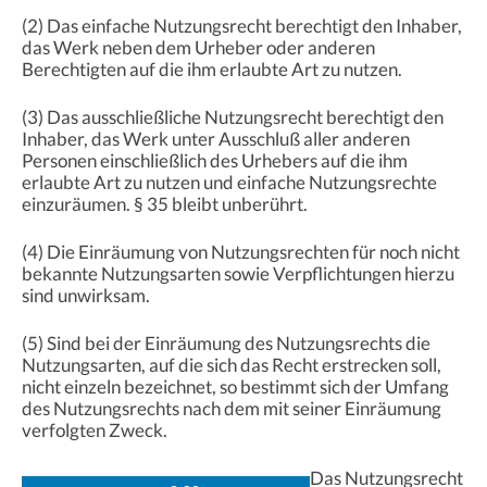
(2) Das einfache Nutzungsrecht berechtigt den Inhaber,
das Werk neben dem Urheber oder anderen
Berechtigten auf die ihm erlaubte Art zu nutzen.
(3) Das ausschließliche Nutzungsrecht berechtigt den
Inhaber, das Werk unter Ausschluß aller anderen
Personen einschließlich des Urhebers auf die ihm
erlaubte Art zu nutzen und einfache Nutzungsrechte
einzuräumen. § 35 bleibt unberührt.
(4) Die Einräumung von Nutzungsrechten für noch nicht
bekannte Nutzungsarten sowie Verpflichtungen hierzu
sind unwirksam.
(5) Sind bei der Einräumung des Nutzungsrechts die
Nutzungsarten, auf die sich das Recht erstrecken soll,
nicht einzeln bezeichnet, so bestimmt sich der Umfang
des Nutzungsrechts nach dem mit seiner Einräumung
verfolgten Zweck.
Das Nutzungsrecht