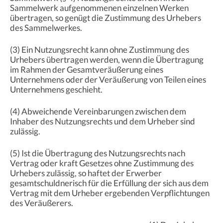
Sammelwerk aufgenommenen einzelnen Werken
übertragen, so genügt die Zustimmung des Urhebers
des Sammelwerkes.
(3) Ein Nutzungsrecht kann ohne Zustimmung des
Urhebers übertragen werden, wenn die Übertragung
im Rahmen der Gesamtveräußerung eines
Unternehmens oder der Veräußerung von Teilen eines
Unternehmens geschieht.
(4) Abweichende Vereinbarungen zwischen dem
Inhaber des Nutzungsrechts und dem Urheber sind
zulässig.
(5) Ist die Übertragung des Nutzungsrechts nach
Vertrag oder kraft Gesetzes ohne Zustimmung des
Urhebers zulässig, so haftet der Erwerber
gesamtschuldnerisch für die Erfüllung der sich aus dem
Vertrag mit dem Urheber ergebenden Verpflichtungen
des Veräußerers.