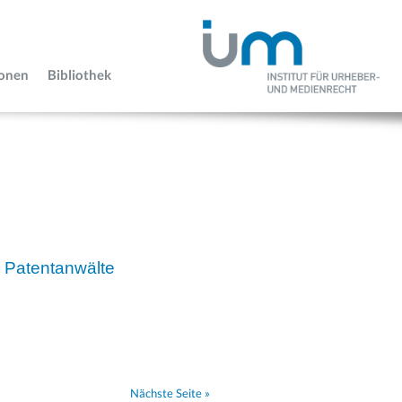
ionen
Bibliothek
 Patentanwälte
Nächste Seite »