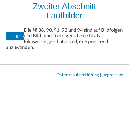
Zweiter Abschnitt
Laufbilder
Die §§ 88, 90, 91, 93 und 94 sind auf Bildfolgen
und Bild- und Tonfolgen, die nicht als
§ 95
Filmwerke geschützt sind, entsprechend
anzuwenden.
Datenschutzerklärung
|
Impressum