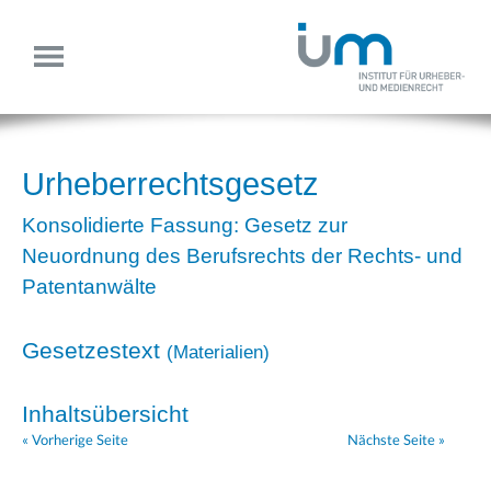
Urheberrechtsgesetz
Konsolidierte Fassung: Gesetz zur
Neuordnung des Berufsrechts der Rechts- und
Patentanwälte
Gesetzestext
(
Materialien
)
Inhaltsübersicht
« Vorherige Seite
Nächste Seite »