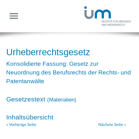
Urheberrechtsgesetz
Konsolidierte Fassung: Gesetz zur
Neuordnung des Berufsrechts der Rechts- und
Patentanwälte
Gesetzestext
(
Materialien
)
Inhaltsübersicht
« Vorherige Seite
Nächste Seite »