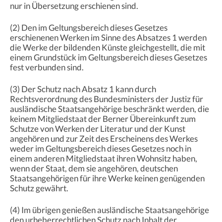
nur in Übersetzung erschienen sind.
(2) Den im Geltungsbereich dieses Gesetzes
erschienenen Werken im Sinne des Absatzes 1 werden
die Werke der bildenden Künste gleichgestellt, die mit
einem Grundstück im Geltungsbereich dieses Gesetzes
fest verbunden sind.
(3) Der Schutz nach Absatz 1 kann durch
Rechtsverordnung des Bundesministers der Justiz für
ausländische Staatsangehörige beschränkt werden, die
keinem Mitgliedstaat der Berner Übereinkunft zum
Schutze von Werken der Literatur und der Kunst
angehören und zur Zeit des Erscheinens des Werkes
weder im Geltungsbereich dieses Gesetzes noch in
einem anderen Mitgliedstaat ihren Wohnsitz haben,
wenn der Staat, dem sie angehören, deutschen
Staatsangehörigen für ihre Werke keinen genügenden
Schutz gewährt.
(4) Im übrigen genießen ausländische Staatsangehörige
den urheberrechtlichen Schutz nach Inhalt der