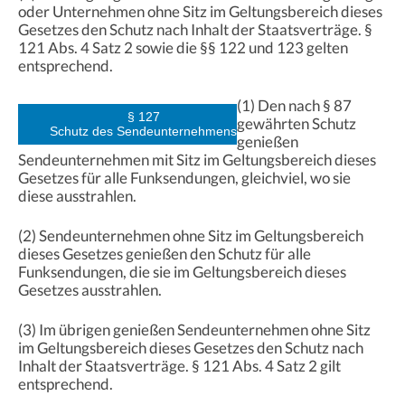
oder Unternehmen ohne Sitz im Geltungsbereich dieses
Gesetzes den Schutz nach Inhalt der Staatsverträge. §
121 Abs. 4 Satz 2 sowie die §§ 122 und 123 gelten
entsprechend.
(1) Den nach § 87
§ 127
gewährten Schutz
Schutz des Sendeunternehmens
genießen
Sendeunternehmen mit Sitz im Geltungsbereich dieses
Gesetzes für alle Funksendungen, gleichviel, wo sie
diese ausstrahlen.
(2) Sendeunternehmen ohne Sitz im Geltungsbereich
dieses Gesetzes genießen den Schutz für alle
Funksendungen, die sie im Geltungsbereich dieses
Gesetzes ausstrahlen.
(3) Im übrigen genießen Sendeunternehmen ohne Sitz
im Geltungsbereich dieses Gesetzes den Schutz nach
Inhalt der Staatsverträge. § 121 Abs. 4 Satz 2 gilt
entsprechend.