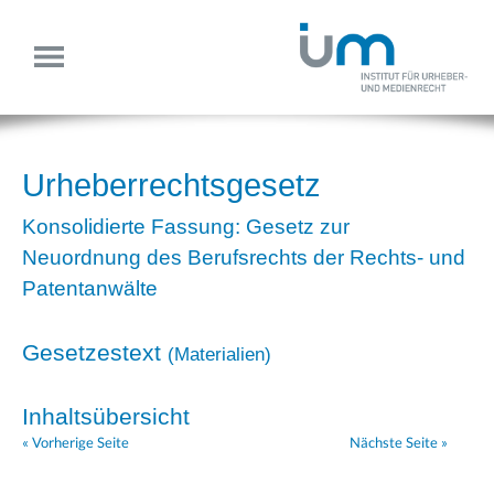
Urheberrechtsgesetz
Konsolidierte Fassung: Gesetz zur
Neuordnung des Berufsrechts der Rechts- und
Patentanwälte
Gesetzestext
(
Materialien
)
Inhaltsübersicht
« Vorherige Seite
Nächste Seite »