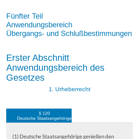
Fünfter Teil
Anwendungsbereich
Übergangs- und Schlußbestimmungen
Erster Abschnitt
Anwendungsbereich des
Gesetzes
1. Urheberrecht
§ 120
Deutsche Staatsangehörige
(1) Deutsche Staatsangehörige genießen den