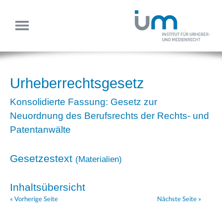
Urheberrechtsgesetz
Konsolidierte Fassung: Gesetz zur
Neuordnung des Berufsrechts der Rechts- und
Patentanwälte
Gesetzestext
(
Materialien
)
Inhaltsübersicht
« Vorherige Seite
Nächste Seite »