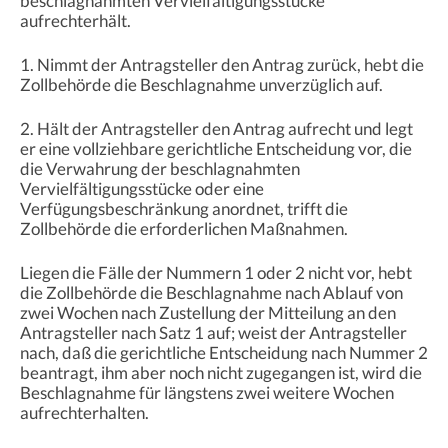
beschlagnahmten Vervielfältigungsstücke
aufrechterhält.
1. Nimmt der Antragsteller den Antrag zurück, hebt die
Zollbehörde die Beschlagnahme unverzüglich auf.
2. Hält der Antragsteller den Antrag aufrecht und legt
er eine vollziehbare gerichtliche Entscheidung vor, die
die Verwahrung der beschlagnahmten
Vervielfältigungsstücke oder eine
Verfügungsbeschränkung anordnet, trifft die
Zollbehörde die erforderlichen Maßnahmen.
Liegen die Fälle der Nummern 1 oder 2 nicht vor, hebt
die Zollbehörde die Beschlagnahme nach Ablauf von
zwei Wochen nach Zustellung der Mitteilung an den
Antragsteller nach Satz 1 auf; weist der Antragsteller
nach, daß die gerichtliche Entscheidung nach Nummer 2
beantragt, ihm aber noch nicht zugegangen ist, wird die
Beschlagnahme für längstens zwei weitere Wochen
aufrechterhalten.