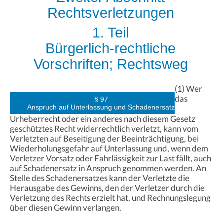
Rechtsverletzungen
1. Teil
Bürgerlich-rechtliche
Vorschriften; Rechtsweg
(1) Wer
das
§ 97
Anspruch auf Unterlassung und Schadenersatz
Urheberrecht oder ein anderes nach diesem Gesetz
geschütztes Recht widerrechtlich verletzt, kann vom
Verletzten auf Beseitigung der Beeinträchtigung, bei
Wiederholungsgefahr auf Unterlassung und, wenn dem
Verletzer Vorsatz oder Fahrlässigkeit zur Last fällt, auch
auf Schadenersatz in Anspruch genommen werden. An
Stelle des Schadenersatzes kann der Verletzte die
Herausgabe des Gewinns, den der Verletzer durch die
Verletzung des Rechts erzielt hat, und Rechnungslegung
über diesen Gewinn verlangen.