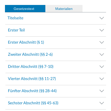
Gesetzestext
(
Materialien
)
Titelseite
Erster Teil
Erster Abschnitt (§ 1)
Zweiter Abschnitt (§§ 2-6)
Dritter Abschnitt (§§ 7-10)
Vierter Abschnitt (§§ 11-27)
Fünfter Abschnitt (§§ 28-44)
Sechster Abschnitt (§§ 45-63)