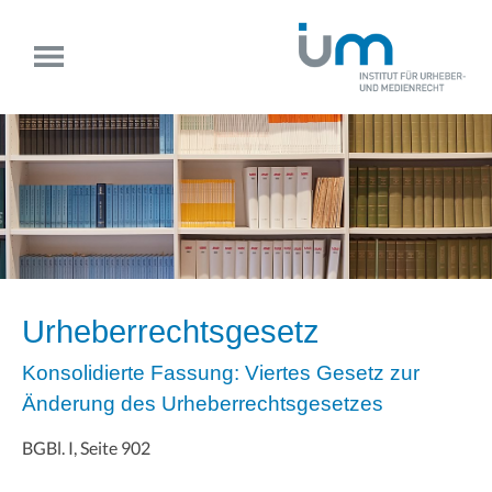
Urheberrechtsgesetz
Konsolidierte Fassung: Viertes Gesetz zur
Änderung des Urheberrechtsgesetzes
BGBl. I, Seite 902