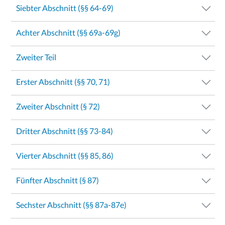
Siebter Abschnitt (§§ 64-69)
Achter Abschnitt (§§ 69a-69g)
Zweiter Teil
Erster Abschnitt (§§ 70, 71)
Zweiter Abschnitt (§ 72)
Dritter Abschnitt (§§ 73-84)
Vierter Abschnitt (§§ 85, 86)
Fünfter Abschnitt (§ 87)
Sechster Abschnitt (§§ 87a-87e)