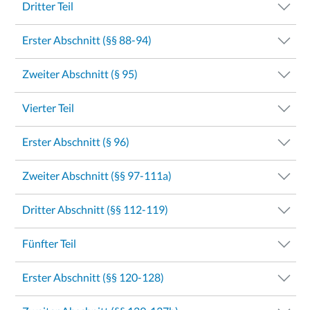
Dritter Teil
Erster Abschnitt (§§ 88-94)
Zweiter Abschnitt (§ 95)
Vierter Teil
Erster Abschnitt (§ 96)
Zweiter Abschnitt (§§ 97-111a)
Dritter Abschnitt (§§ 112-119)
Fünfter Teil
Erster Abschnitt (§§ 120-128)