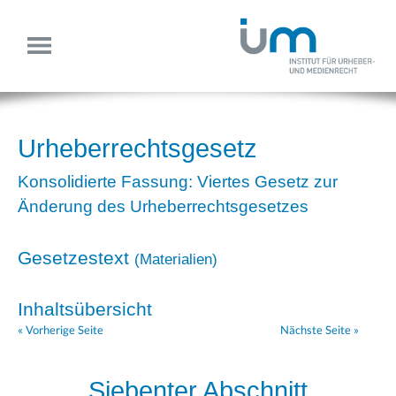
Urheberrechtsgesetz
Konsolidierte Fassung: Viertes Gesetz zur
Änderung des Urheberrechtsgesetzes
Gesetzestext
(
Materialien
)
Inhaltsübersicht
« Vorherige Seite
Nächste Seite »
Siebenter Abschnitt