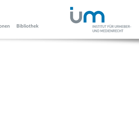
ionen
Bibliothek