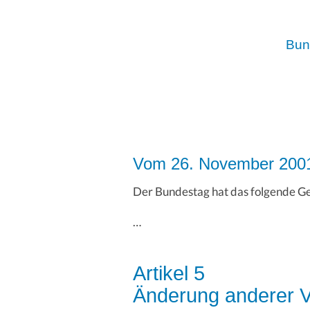
Bun
Vom 26. November 200
Der Bundestag hat das folgende Ge
…
Artikel 5
Änderung anderer V