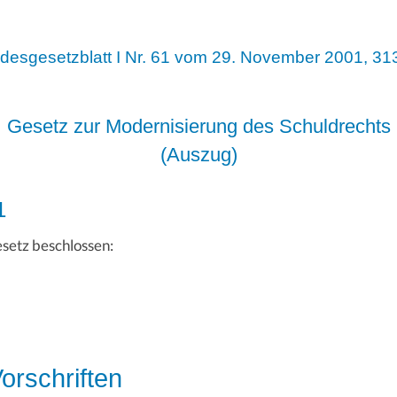
desgesetzblatt I Nr. 61 vom 29. November 2001, 3138
Gesetz zur Modernisierung des Schuldrechts
(Auszug)
1
setz beschlossen:
orschriften