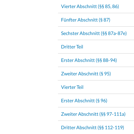
Vierter Abschnitt (§§ 85, 86)
Fünfter Abschnitt (§ 87)
Sechster Abschnitt (§§ 87a-87e)
Dritter Teil
Erster Abschnitt (§§ 88-94)
Zweiter Abschnitt (§ 95)
Vierter Teil
Erster Abschnitt (§ 96)
Zweiter Abschnitt (§§ 97-111a)
Dritter Abschnitt (§§ 112-119)