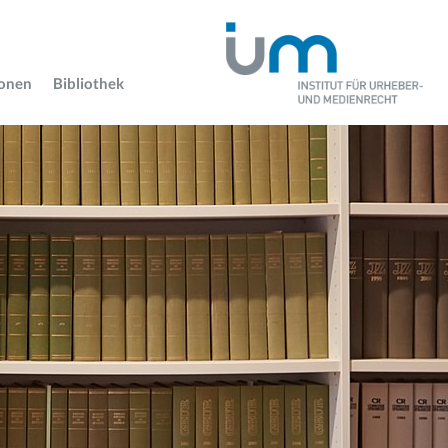
ionen
Bibliothek