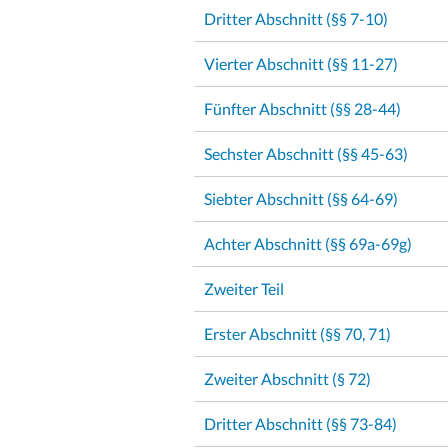
Dritter Abschnitt (§§ 7-10)
Vierter Abschnitt (§§ 11-27)
Fünfter Abschnitt (§§ 28-44)
Sechster Abschnitt (§§ 45-63)
Siebter Abschnitt (§§ 64-69)
Achter Abschnitt (§§ 69a-69g)
Zweiter Teil
Erster Abschnitt (§§ 70, 71)
Zweiter Abschnitt (§ 72)
Dritter Abschnitt (§§ 73-84)