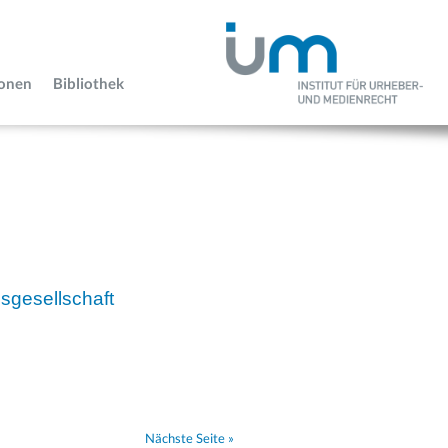
ionen
Bibliothek
sgesellschaft
Nächste Seite »