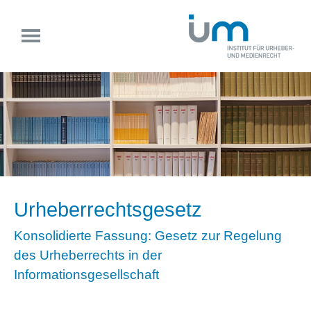
Urheberrechtsgesetz
Konsolidierte Fassung: Gesetz zur Regelung
des Urheberrechts in der
Informationsgesellschaft