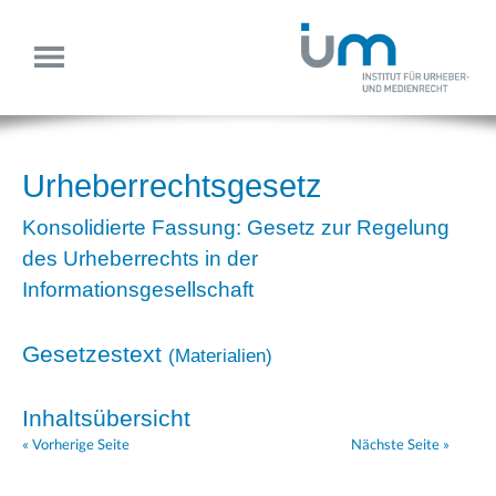
Urheberrechtsgesetz
Konsolidierte Fassung: Gesetz zur Regelung
des Urheberrechts in der
Informationsgesellschaft
Gesetzestext
(
Materialien
)
Inhaltsübersicht
« Vorherige Seite
Nächste Seite »