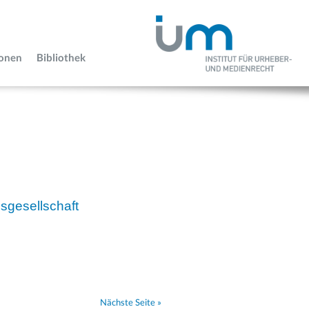
ionen
Bibliothek
sgesellschaft
Nächste Seite »