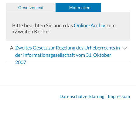
(
Gesetzestext
)
Materialien
Bitte beachten Sie auch das
Online-Archiv
zum
»Zweiten Korb«!
Zweites Gesetz zur Regelung des Urheberrechts in
der Informationsgesellschaft vom 31. Oktober
2007
Datenschutzerklärung
|
Impressum