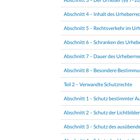
Abschnitt 4 – Inhalt des Urheberrec
Abschnitt 5 – Rechtsverkehr im Urh
Abschnitt 6 – Schranken des Urheb
Abschnitt 7 – Dauer des Urheberrec
Abschnitt 8 – Besondere Bestimm
Teil 2 – Verwandte Schutzrechte
Abschnitt 1 – Schutz bestimmter Au
Abschnitt 2 – Schutz der Lichtbilder
Abschnitt 3 – Schutz des ausübende