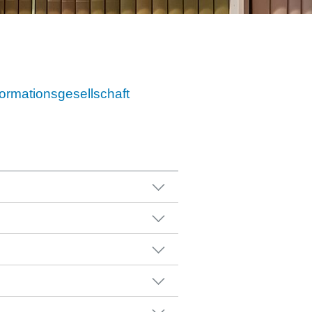
ormationsgesellschaft