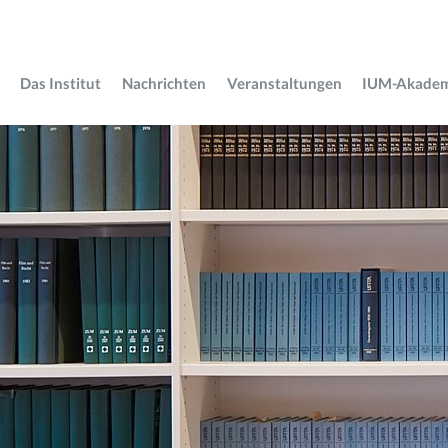
Das Institut
Nachrichten
Veranstaltungen
IUM-Akade