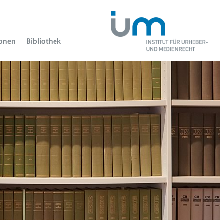
ionen
Bibliothek