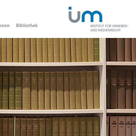
ionen
Bibliothek