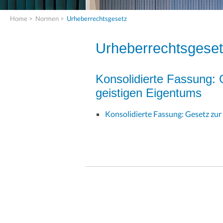
Home
>
Normen
>
Urheberrechtsgesetz
Urheberrechtsgese
Konsolidierte Fassung:
geistigen Eigentums
Konsolidierte Fassung: Gesetz zu