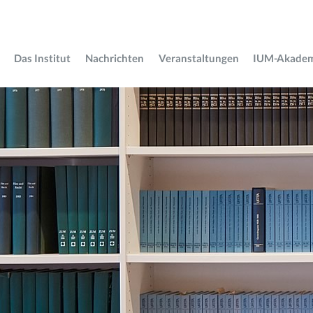
Das Institut
Nachrichten
Veranstaltungen
IUM-Akade