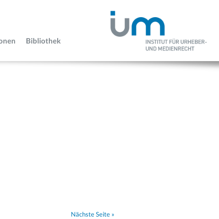
ionen
Bibliothek
Nächste Seite »