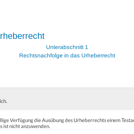
rheberrecht
Unterabschnitt 1
Rechtsnachfolge in das Urheberrecht
ich.
illige Verfügung die Ausübung des Urheberrechts einem Testa
 ist nicht anzuwenden.