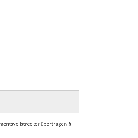
mentsvollstrecker übertragen. §