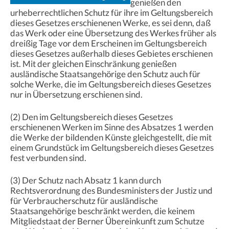
genießen den
urheberrechtlichen Schutz für ihre im Geltungsbereich
dieses Gesetzes erschienenen Werke, es sei denn, daß
das Werk oder eine Übersetzung des Werkes früher als
dreißig Tage vor dem Erscheinen im Geltungsbereich
dieses Gesetzes außerhalb dieses Gebietes erschienen
ist. Mit der gleichen Einschränkung genießen
ausländische Staatsangehörige den Schutz auch für
solche Werke, die im Geltungsbereich dieses Gesetzes
nur in Übersetzung erschienen sind.
(2) Den im Geltungsbereich dieses Gesetzes
erschienenen Werken im Sinne des Absatzes 1 werden
die Werke der bildenden Künste gleichgestellt, die mit
einem Grundstück im Geltungsbereich dieses Gesetzes
fest verbunden sind.
(3) Der Schutz nach Absatz 1 kann durch
Rechtsverordnung des Bundesministers der Justiz und
für Verbraucherschutz für ausländische
Staatsangehörige beschränkt werden, die keinem
Mitgliedstaat der Berner Übereinkunft zum Schutze