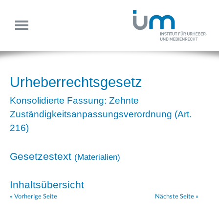
Urheberrechtsgesetz
Konsolidierte Fassung: Zehnte
Zuständigkeitsanpassungsverordnung (Art.
216)
Gesetzestext
(
Materialien
)
Inhaltsübersicht
« Vorherige Seite
Nächste Seite »