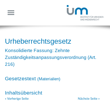
Urheberrechtsgesetz
Konsolidierte Fassung: Zehnte
Zuständigkeitsanpassungsverordnung (Art.
216)
Gesetzestext
(
Materialien
)
Inhaltsübersicht
« Vorherige Seite
Nächste Seite »