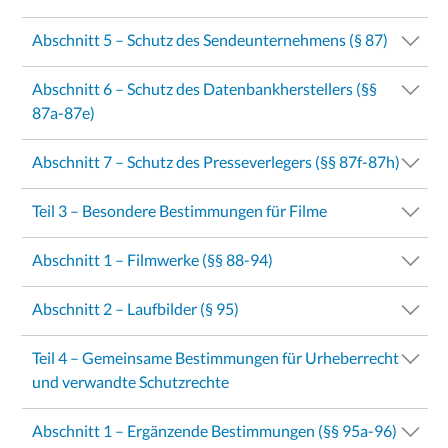
Abschnitt 5 – Schutz des Sendeunternehmens (§ 87)
Abschnitt 6 – Schutz des Datenbankherstellers (§§
87a-87e)
Abschnitt 7 – Schutz des Presseverlegers (§§ 87f-87h)
Teil 3 – Besondere Bestimmungen für Filme
Abschnitt 1 – Filmwerke (§§ 88-94)
Abschnitt 2 – Laufbilder (§ 95)
Teil 4 – Gemeinsame Bestimmungen für Urheberrecht
und verwandte Schutzrechte
Abschnitt 1 – Ergänzende Bestimmungen (§§ 95a-96)