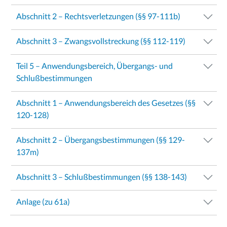
Abschnitt 2 – Rechtsverletzungen (§§ 97-111b)
Abschnitt 3 – Zwangsvollstreckung (§§ 112-119)
Teil 5 – Anwendungsbereich, Übergangs- und
Schlußbestimmungen
Abschnitt 1 – Anwendungsbereich des Gesetzes (§§
120-128)
Abschnitt 2 – Übergangsbestimmungen (§§ 129-
137m)
Abschnitt 3 – Schlußbestimmungen (§§ 138-143)
Anlage (zu 61a)