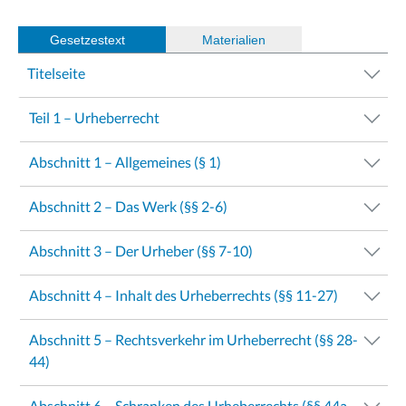
Gesetzestext
(
Materialien
)
Titelseite
Teil 1 – Urheberrecht
Abschnitt 1 – Allgemeines (§ 1)
Abschnitt 2 – Das Werk (§§ 2-6)
Abschnitt 3 – Der Urheber (§§ 7-10)
Abschnitt 4 – Inhalt des Urheberrechts (§§ 11-27)
Abschnitt 5 – Rechtsverkehr im Urheberrecht (§§ 28-
44)
Abschnitt 6 – Schranken des Urheberrechts (§§ 44a-