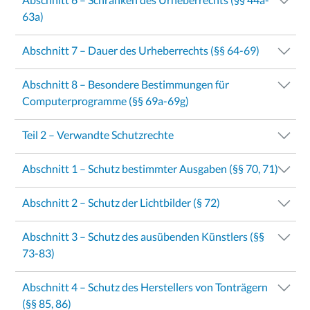
63a)
Abschnitt 7 – Dauer des Urheberrechts (§§ 64-69)
Abschnitt 8 – Besondere Bestimmungen für
Computerprogramme (§§ 69a-69g)
Teil 2 – Verwandte Schutzrechte
Abschnitt 1 – Schutz bestimmter Ausgaben (§§ 70, 71)
Abschnitt 2 – Schutz der Lichtbilder (§ 72)
Abschnitt 3 – Schutz des ausübenden Künstlers (§§
73-83)
Abschnitt 4 – Schutz des Herstellers von Tonträgern
(§§ 85, 86)