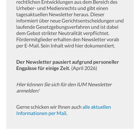
rechtlichen Entwicklungen aus dem Bereich des
Urheber- und Medienrechts und gibt einen
tagesaktuellen Newsletter heraus. Dieser
informiert über neue Gerichtsentscheidungen und
laufende Gesetzgebungsverfahren und ist dabei
dem Gebot strikter Neutralität verpflichtet.
Fördermitglieder erhalten den Newsletter vorab
per E-Mail. Sein Inhalt wird hier dokumentiert.
Der Newsletter pausiert aufgrund personeller
Engpässe für einige Zeit.
(April 2026)
Hier können Sie sich für den IUM Newsletter
anmelden!
Gerne schicken wir Ihnen auch
alle aktuellen
Informationen per Mail
.