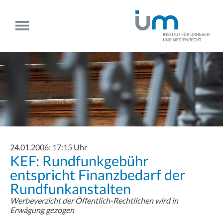
24.01.2006; 17:15 Uhr
KEF: Rundfunkgebühr
entspricht Finanzbedarf der
Rundfunkanstalten
Werbeverzicht der Öffentlich-Rechtlichen wird in
Erwägung gezogen