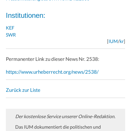
Institutionen:
KEF
SWR
[
IUM
/
kr
]
Permanenter Link zu dieser News Nr. 2538:
https://www.urheberrecht.org/news/2538/
Zurück zur Liste
Der kostenlose Service unserer Online-Redaktion.
Das IUM dokumentiert die politischen und