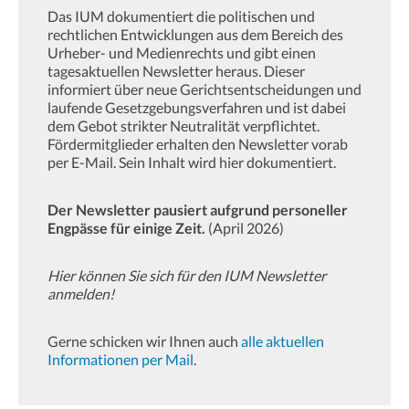
Das IUM dokumentiert die politischen und
rechtlichen Entwicklungen aus dem Bereich des
Urheber- und Medienrechts und gibt einen
tagesaktuellen Newsletter heraus. Dieser
informiert über neue Gerichtsentscheidungen und
laufende Gesetzgebungsverfahren und ist dabei
dem Gebot strikter Neutralität verpflichtet.
Fördermitglieder erhalten den Newsletter vorab
per E-Mail. Sein Inhalt wird hier dokumentiert.
Der Newsletter pausiert aufgrund personeller
Engpässe für einige Zeit.
(April 2026)
Hier können Sie sich für den IUM Newsletter
anmelden!
Gerne schicken wir Ihnen auch
alle aktuellen
Informationen per Mail
.