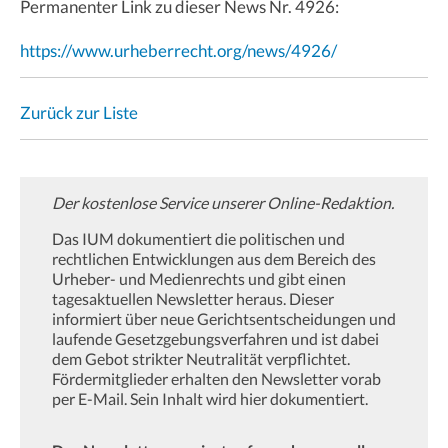
Permanenter Link zu dieser News Nr. 4926:
https://www.urheberrecht.org/news/4926/
Zurück zur Liste
Der kostenlose Service unserer Online-Redaktion.
Das IUM dokumentiert die politischen und
rechtlichen Entwicklungen aus dem Bereich des
Urheber- und Medienrechts und gibt einen
tagesaktuellen Newsletter heraus. Dieser
informiert über neue Gerichtsentscheidungen und
laufende Gesetzgebungsverfahren und ist dabei
dem Gebot strikter Neutralität verpflichtet.
Fördermitglieder erhalten den Newsletter vorab
per E-Mail. Sein Inhalt wird hier dokumentiert.