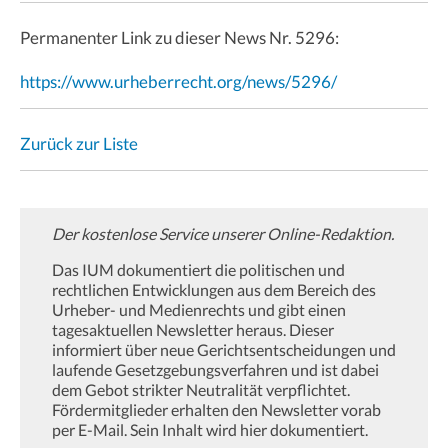
Permanenter Link zu dieser News Nr. 5296:
https://www.urheberrecht.org/news/5296/
Zurück zur Liste
Der kostenlose Service unserer Online-Redaktion.
Das IUM dokumentiert die politischen und
rechtlichen Entwicklungen aus dem Bereich des
Urheber- und Medienrechts und gibt einen
tagesaktuellen Newsletter heraus. Dieser
informiert über neue Gerichtsentscheidungen und
laufende Gesetzgebungsverfahren und ist dabei
dem Gebot strikter Neutralität verpflichtet.
Fördermitglieder erhalten den Newsletter vorab
per E-Mail. Sein Inhalt wird hier dokumentiert.